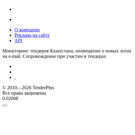
О компании
Реклама на сайте
API
Мониторинг тендеров Казахстана, оповещение о новых лотах
на e-mail. Сопровождение при участии в тендерах
© 2010—2026 TenderPlus
Все права защищены
0.02008