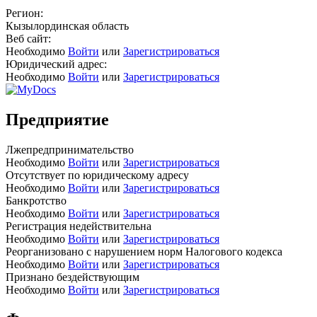
Регион:
Кызылординская область
Веб сайт:
Необходимо
Войти
или
Зарегистрироваться
Юридический адрес:
Необходимо
Войти
или
Зарегистрироваться
Предприятие
Лжепредпринимательство
Необходимо
Войти
или
Зарегистрироваться
Отсутствует по юридическому адресу
Необходимо
Войти
или
Зарегистрироваться
Банкротство
Необходимо
Войти
или
Зарегистрироваться
Регистрация недействительна
Необходимо
Войти
или
Зарегистрироваться
Реорганизовано с нарушением норм Налогового кодекса
Необходимо
Войти
или
Зарегистрироваться
Признано бездействующим
Необходимо
Войти
или
Зарегистрироваться