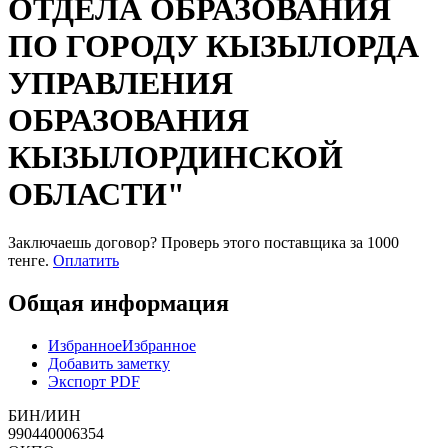
ОТДЕЛА ОБРАЗОВАНИЯ
ПО ГОРОДУ КЫЗЫЛОРДА
УПРАВЛЕНИЯ
ОБРАЗОВАНИЯ
КЫЗЫЛОРДИНСКОЙ
ОБЛАСТИ"
Заключаешь договор? Проверь этого поставщика
за 1000
тенге.
Оплатить
Общая информация
Избранное
Избранное
Добавить заметку
Экспорт PDF
БИН/ИИН
990440006354