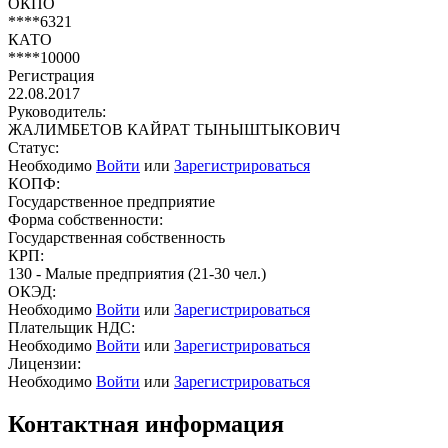
ОКПО
****6321
КАТО
****10000
Регистрация
22.08.2017
Руководитель:
ЖАЛИМБЕТОВ КАЙРАТ ТЫНЫШТЫКОВИЧ
Статус:
Необходимо
Войти
или
Зарегистрироваться
КОПФ:
Государственное предприятие
Форма собственности:
Государственная собственность
КРП:
130 - Малые предприятия (21-30 чел.)
ОКЭД:
Необходимо
Войти
или
Зарегистрироваться
Плательщик НДС:
Необходимо
Войти
или
Зарегистрироваться
Лицензии:
Необходимо
Войти
или
Зарегистрироваться
Контактная информация