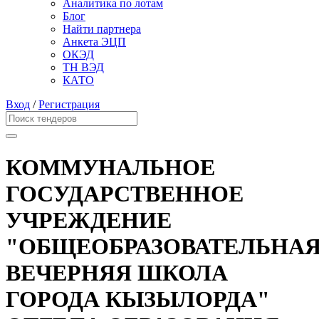
Аналитика по лотам
Блог
Найти партнера
Анкета ЭЦП
ОКЭД
ТН ВЭД
КАТО
Вход
/
Регистрация
КОММУНАЛЬНОЕ
ГОСУДАРСТВЕННОЕ
УЧРЕЖДЕНИЕ
"ОБЩЕОБРАЗОВАТЕЛЬНА
ВЕЧЕРНЯЯ ШКОЛА
ГОРОДА КЫЗЫЛОРДА"