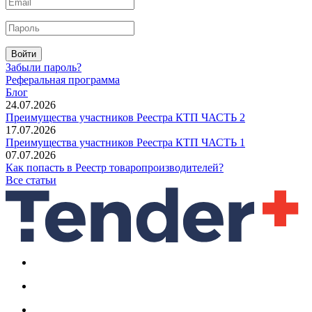
Войти
Забыли пароль?
Реферальная программа
Блог
24.07.2026
Преимущества участников Реестра КТП ЧАСТЬ 2
17.07.2026
Преимущества участников Реестра КТП ЧАСТЬ 1
07.07.2026
Как попасть в Реестр товаропроизводителей?
Все статьи