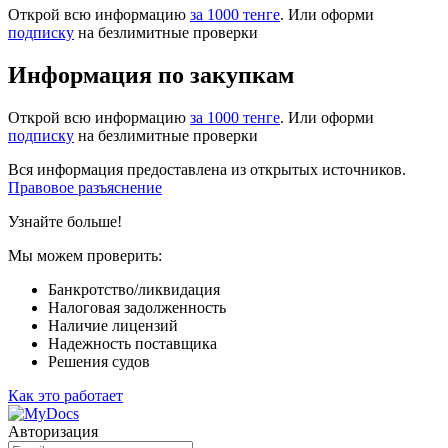
Открой всю информацию
за 1000 тенге
. Или оформи
подписку
на безлимитные проверки
Информация по закупкам
Открой всю информацию
за 1000 тенге
. Или оформи
подписку
на безлимитные проверки
Вся информация предоставлена из открытых источников.
Правовое разъяснение
Узнайте больше!
Мы можем проверить:
Банкротство/ликвидация
Налоговая задолженность
Наличие лицензий
Надежность поставщика
Решения судов
Как это работает
Авторизация