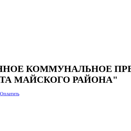
ННОЕ КОММУНАЛЬНОЕ ПР
АТА МАЙСКОГО РАЙОНА"
Оплатить