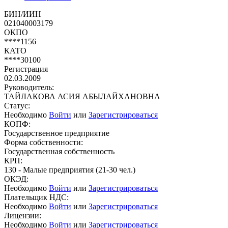
БИН/ИИН
021040003179
ОКПО
****1156
КАТО
****30100
Регистрация
02.03.2009
Руководитель:
ТАЙЛАКОВА АСИЯ АБЫЛАЙХАНОВНА
Статус:
Необходимо
Войти
или
Зарегистрироваться
КОПФ:
Государственное предприятие
Форма собственности:
Государственная собственность
КРП:
130 - Малые предприятия (21-30 чел.)
ОКЭД:
Необходимо
Войти
или
Зарегистрироваться
Плательщик НДС:
Необходимо
Войти
или
Зарегистрироваться
Лицензии:
Необходимо
Войти
или
Зарегистрироваться