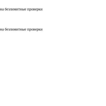
на безлимитные проверки
на безлимитные проверки