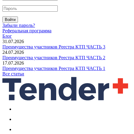
Войти
Забыли пароль?
Реферальная программа
Блог
31.07.2026
Преимущества участников Реестра КТП ЧАСТЬ 3
24.07.2026
Преимущества участников Реестра КТП ЧАСТЬ 2
17.07.2026
Преимущества участников Реестра КТП ЧАСТЬ 1
Все статьи