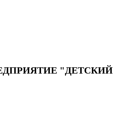
ЕДПРИЯТИЕ "ДЕТСКИЙ