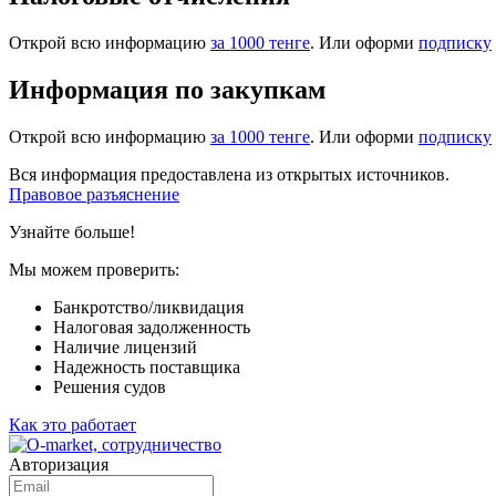
Открой всю информацию
за 1000 тенге
. Или оформи
подписку
Информация по закупкам
Открой всю информацию
за 1000 тенге
. Или оформи
подписку
Вся информация предоставлена из открытых источников.
Правовое разъяснение
Узнайте больше!
Мы можем проверить:
Банкротство/ликвидация
Налоговая задолженность
Наличие лицензий
Надежность поставщика
Решения судов
Как это работает
Авторизация