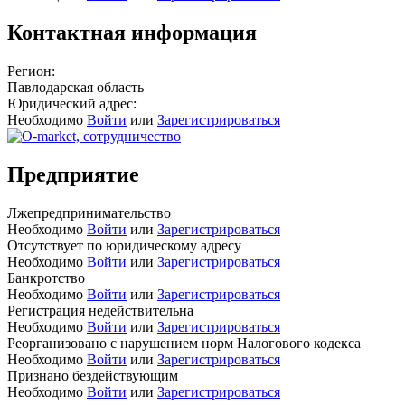
Контактная информация
Регион:
Павлодарская область
Юридический адрес:
Необходимо
Войти
или
Зарегистрироваться
Предприятие
Лжепредпринимательство
Необходимо
Войти
или
Зарегистрироваться
Отсутствует по юридическому адресу
Необходимо
Войти
или
Зарегистрироваться
Банкротство
Необходимо
Войти
или
Зарегистрироваться
Регистрация недействительна
Необходимо
Войти
или
Зарегистрироваться
Реорганизовано с нарушением норм Налогового кодекса
Необходимо
Войти
или
Зарегистрироваться
Признано бездействующим
Необходимо
Войти
или
Зарегистрироваться