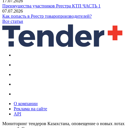
17.07.2026
Преимущества участников Реестра КТП ЧАСТЬ 1
07.07.2026
Как попасть в Реестр товаропроизводителей?
Все статьи
О компании
Реклама на сайте
API
Мониторинг тендеров Казахстана, оповещение о новых лотах