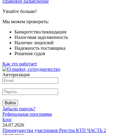
Правовое разъяснение
Узнайте больше!
Мы можем проверить:
Банкротство/ликвидация
Налоговая задолженность
Наличие лицензий
Надежность поставщика
Решения судов
Как это работает
Авторизация
Войти
Забыли пароль?
Реферальная программа
Блог
24.07.2026
Преимущества участников Реестра КТП ЧАСТЬ 2