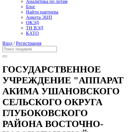
Аналитика по лотам
Блог
Найти партнера
Анкета ЭЦП
ОКЭД
ТН ВЭД
КАТО
Вход
/
Регистрация
ГОСУДАРСТВЕННОЕ
УЧРЕЖДЕНИЕ "АППАРАТ
АКИМА УШАНОВСКОГО
СЕЛЬСКОГО ОКРУГА
ГЛУБОКОВСКОГО
РАЙОНА ВОСТОЧНО-