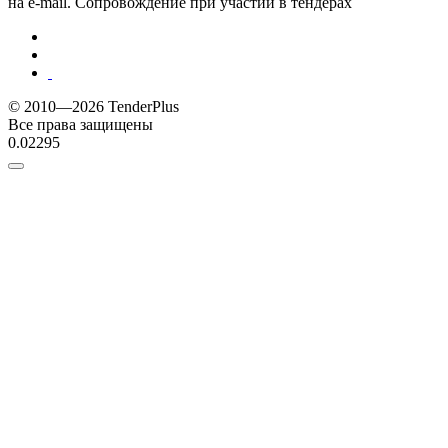
на e-mail. Сопровождение при участии в тендерах
© 2010—2026 TenderPlus
Все права защищены
0.02295