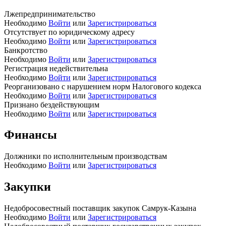
Лжепредпринимательство
Необходимо
Войти
или
Зарегистрироваться
Отсутствует по юридическому адресу
Необходимо
Войти
или
Зарегистрироваться
Банкротство
Необходимо
Войти
или
Зарегистрироваться
Регистрация недействительна
Необходимо
Войти
или
Зарегистрироваться
Реорганизовано с нарушением норм Налогового кодекса
Необходимо
Войти
или
Зарегистрироваться
Признано бездействующим
Необходимо
Войти
или
Зарегистрироваться
Финансы
Должники по исполнительным производствам
Необходимо
Войти
или
Зарегистрироваться
Закупки
Недобросовестный поставщик закупок Самрук-Казына
Необходимо
Войти
или
Зарегистрироваться