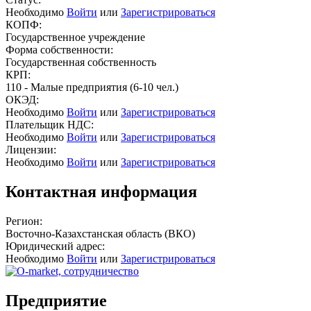
Необходимо
Войти
или
Зарегистрироваться
КОПФ:
Государственное учреждение
Форма собственности:
Государственная собственность
КРП:
110 - Малые предприятия (6-10 чел.)
ОКЭД:
Необходимо
Войти
или
Зарегистрироваться
Плательщик НДС:
Необходимо
Войти
или
Зарегистрироваться
Лицензии:
Необходимо
Войти
или
Зарегистрироваться
Контактная информация
Регион:
Восточно-Казахстанская область (ВКО)
Юридический адрес:
Необходимо
Войти
или
Зарегистрироваться
Предприятие