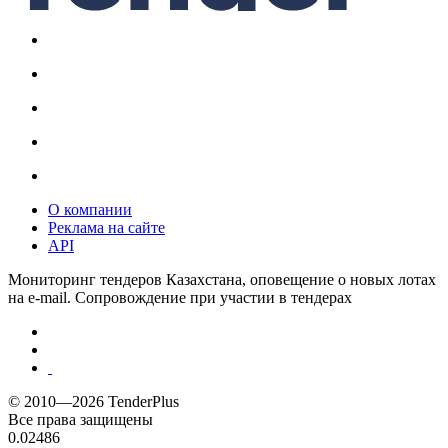
О компании
Реклама на сайте
API
Мониторинг тендеров Казахстана, оповещение о новых лотах
на e-mail. Сопровождение при участии в тендерах
© 2010—2026 TenderPlus
Все права защищены
0.02486