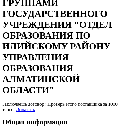
ГРУППАМИ
ГОСУДАРСТВЕННОГО
УЧРЕЖДЕНИЯ "ОТДЕЛ
ОБРАЗОВАНИЯ ПО
ИЛИЙСКОМУ РАЙОНУ
УПРАВЛЕНИЯ
ОБРАЗОВАНИЯ
АЛМАТИНСКОЙ
ОБЛАСТИ"
Заключаешь договор? Проверь этого поставщика
за 1000
тенге.
Оплатить
Общая информация