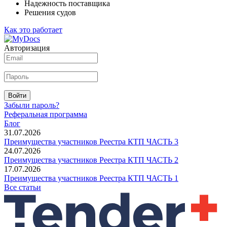
Надежность поставщика
Решения судов
Как это работает
Авторизация
Войти
Забыли пароль?
Реферальная программа
Блог
31.07.2026
Преимущества участников Реестра КТП ЧАСТЬ 3
24.07.2026
Преимущества участников Реестра КТП ЧАСТЬ 2
17.07.2026
Преимущества участников Реестра КТП ЧАСТЬ 1
Все статьи