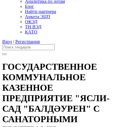
Аналитика по лотам
Блог
Найти партнера
Анкета ЭЦП
ОКЭД
ТН ВЭД
КАТО
Вход
/
Регистрация
ГОСУДАРСТВЕННОЕ
КОММУНАЛЬНОЕ
КАЗЕННОЕ
ПРЕДПРИЯТИЕ "ЯСЛИ-
САД "БАЛДӘУРЕН" С
САНАТОРНЫМИ