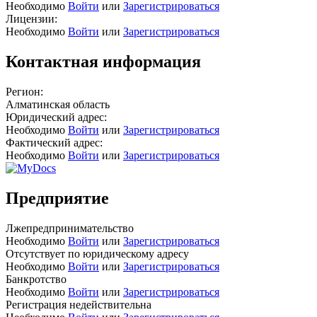
Необходимо
Войти
или
Зарегистрироваться
Лицензии:
Необходимо
Войти
или
Зарегистрироваться
Контактная информация
Регион:
Алматинская область
Юридический адрес:
Необходимо
Войти
или
Зарегистрироваться
Фактический адрес:
Необходимо
Войти
или
Зарегистрироваться
Предприятие
Лжепредпринимательство
Необходимо
Войти
или
Зарегистрироваться
Отсутствует по юридическому адресу
Необходимо
Войти
или
Зарегистрироваться
Банкротство
Необходимо
Войти
или
Зарегистрироваться
Регистрация недействительна