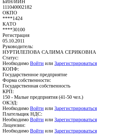
БИН/ИИН
111040002182
ОКПО
****1424
КАТО
****30100
Регистрация
05.10.2011
Руководитель:
НУРТИЛЕПОВА САЛИМА СЕРИКОВНА
Статус:
Необходимо
Войти
или
Зарегистрироваться
КОПФ:
Государственное предприятие
Форма собственности:
Государственная собственность
КРП:
150 - Малые предприятия (41-50 чел.)
ОКЭД:
Необходимо
Войти
или
Зарегистрироваться
Плательщик НДС:
Необходимо
Войти
или
Зарегистрироваться
Лицензии:
Необходимо
Войти
или
Зарегистрироваться