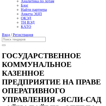
Аналитика по лотам
Блог
Найти партнера
Анкета ЭЦП
ОКЭД
ТН ВЭД
КАТО
Вход
/
Регистрация
ГОСУДАРСТВЕННОЕ
КОММУНАЛЬНОЕ
КАЗЕННОЕ
ПРЕДПРИЯТИЕ НА ПРАВЕ
ОПЕРАТИВНОГО
УПРАВЛЕНИЯ «ЯСЛИ-САД