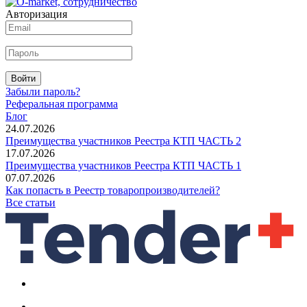
Авторизация
Войти
Забыли пароль?
Реферальная программа
Блог
24.07.2026
Преимущества участников Реестра КТП ЧАСТЬ 2
17.07.2026
Преимущества участников Реестра КТП ЧАСТЬ 1
07.07.2026
Как попасть в Реестр товаропроизводителей?
Все статьи