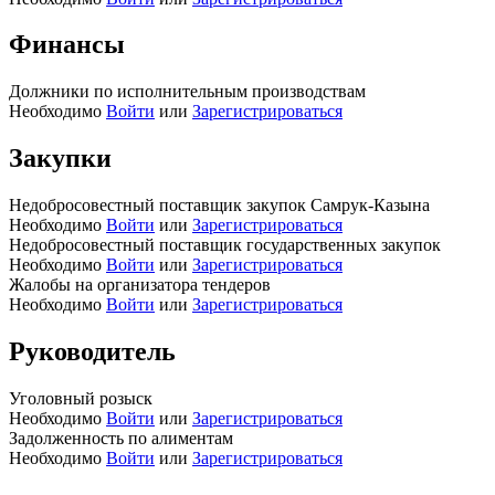
Финансы
Должники по исполнительным производствам
Необходимо
Войти
или
Зарегистрироваться
Закупки
Недобросовестный поставщик закупок Самрук-Казына
Необходимо
Войти
или
Зарегистрироваться
Недобросовестный поставщик государственных закупок
Необходимо
Войти
или
Зарегистрироваться
Жалобы на организатора тендеров
Необходимо
Войти
или
Зарегистрироваться
Руководитель
Уголовный розыск
Необходимо
Войти
или
Зарегистрироваться
Задолженность по алиментам
Необходимо
Войти
или
Зарегистрироваться