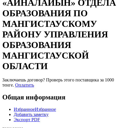
«АЙНАЛАЙЫН» ОТДЕЛА
ОБРАЗОВАНИЯ ПО
МАНГИСТАУСКОМУ
РАЙОНУ УПРАВЛЕНИЯ
ОБРАЗОВАНИЯ
МАНГИСТАУСКОЙ
ОБЛАСТИ
Заключаешь договор? Проверь этого поставщика
за 1000
тенге.
Оплатить
Общая информация
Избранное
Избранное
Добавить заметку
Экспорт PDF