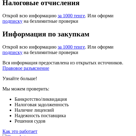
Налоговые отчисления
Открой всю информацию
за 1000 тенге
. Или оформи
подписку
на безлимитные проверки
Информация по закупкам
Открой всю информацию
за 1000 тенге
. Или оформи
подписку
на безлимитные проверки
Вся информация предоставлена из открытых источников.
Правовое разъяснение
Узнайте больше!
Мы можем проверить:
Банкротство/ликвидация
Налоговая задолженность
Наличие лицензий
Надежность поставщика
Решения судов
Как это работает