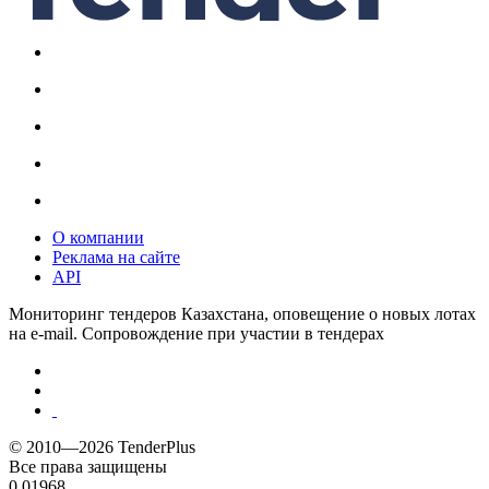
О компании
Реклама на сайте
API
Мониторинг тендеров Казахстана, оповещение о новых лотах
на e-mail. Сопровождение при участии в тендерах
© 2010—2026 TenderPlus
Все права защищены
0.01968