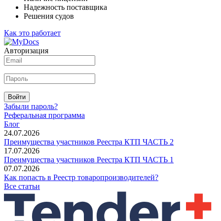
Надежность поставщика
Решения судов
Как это работает
Авторизация
Войти
Забыли пароль?
Реферальная программа
Блог
24.07.2026
Преимущества участников Реестра КТП ЧАСТЬ 2
17.07.2026
Преимущества участников Реестра КТП ЧАСТЬ 1
07.07.2026
Как попасть в Реестр товаропроизводителей?
Все статьи