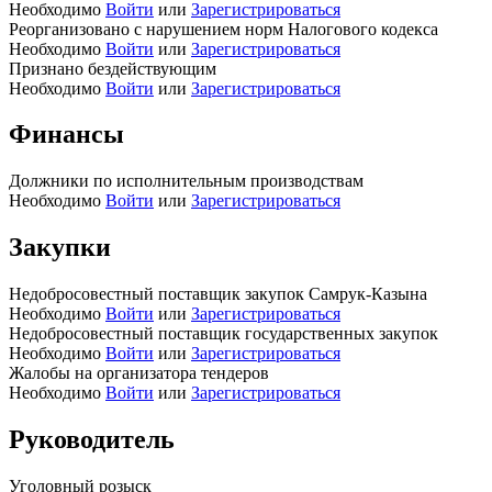
Необходимо
Войти
или
Зарегистрироваться
Реорганизовано с нарушением норм Налогового кодекса
Необходимо
Войти
или
Зарегистрироваться
Признано бездействующим
Необходимо
Войти
или
Зарегистрироваться
Финансы
Должники по исполнительным производствам
Необходимо
Войти
или
Зарегистрироваться
Закупки
Недобросовестный поставщик закупок Самрук-Казына
Необходимо
Войти
или
Зарегистрироваться
Недобросовестный поставщик государственных закупок
Необходимо
Войти
или
Зарегистрироваться
Жалобы на организатора тендеров
Необходимо
Войти
или
Зарегистрироваться
Руководитель
Уголовный розыск