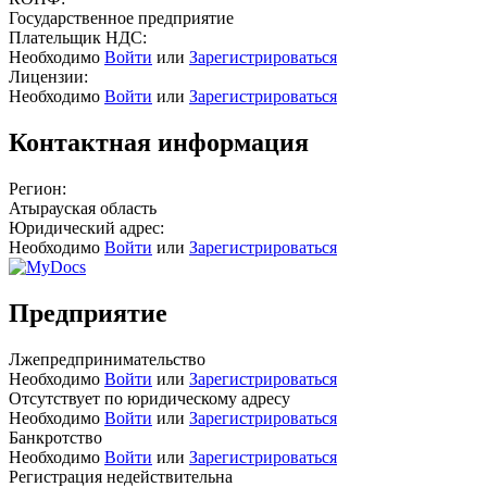
Государственное предприятие
Плательщик НДС:
Необходимо
Войти
или
Зарегистрироваться
Лицензии:
Необходимо
Войти
или
Зарегистрироваться
Контактная информация
Регион:
Атырауская область
Юридический адрес:
Необходимо
Войти
или
Зарегистрироваться
Предприятие
Лжепредпринимательство
Необходимо
Войти
или
Зарегистрироваться
Отсутствует по юридическому адресу
Необходимо
Войти
или
Зарегистрироваться
Банкротство
Необходимо
Войти
или
Зарегистрироваться
Регистрация недействительна