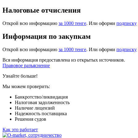
Налоговые отчисления
Открой всю информацию
за 1000 тенге
. Или оформи
подписку
Информация по закупкам
Открой всю информацию
за 1000 тенге
. Или оформи
подписку
Вся информация предоставлена из открытых источников.
Правовое разъяснение
Узнайте больше!
Мы можем проверить:
Банкротство/ликвидация
Налоговая задолженность
Наличие лицензий
Надежность поставщика
Решения судов
Как это работает