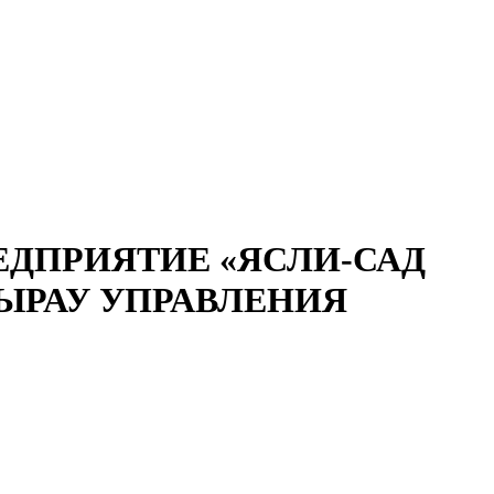
ДПРИЯТИЕ «ЯСЛИ-САД
ТЫРАУ УПРАВЛЕНИЯ