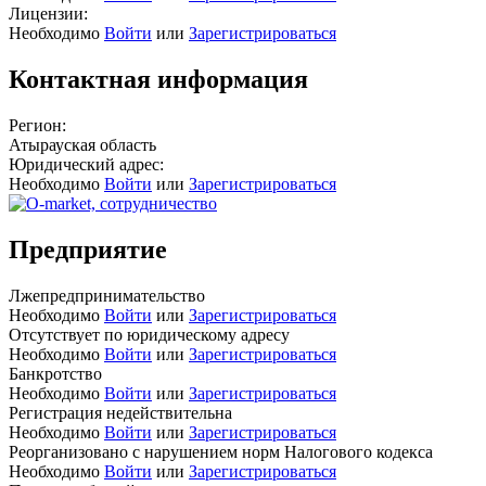
Лицензии:
Необходимо
Войти
или
Зарегистрироваться
Контактная информация
Регион:
Атырауская область
Юридический адрес:
Необходимо
Войти
или
Зарегистрироваться
Предприятие
Лжепредпринимательство
Необходимо
Войти
или
Зарегистрироваться
Отсутствует по юридическому адресу
Необходимо
Войти
или
Зарегистрироваться
Банкротство
Необходимо
Войти
или
Зарегистрироваться
Регистрация недействительна
Необходимо
Войти
или
Зарегистрироваться
Реорганизовано с нарушением норм Налогового кодекса
Необходимо
Войти
или
Зарегистрироваться