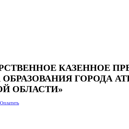
СТВЕННОЕ КАЗЕННОЕ ПРЕ
А ОБРАЗОВАНИЯ ГОРОДА А
ОЙ ОБЛАСТИ»
Оплатить