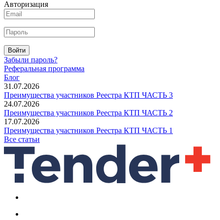
Авторизация
Войти
Забыли пароль?
Реферальная программа
Блог
31.07.2026
Преимущества участников Реестра КТП ЧАСТЬ 3
24.07.2026
Преимущества участников Реестра КТП ЧАСТЬ 2
17.07.2026
Преимущества участников Реестра КТП ЧАСТЬ 1
Все статьи