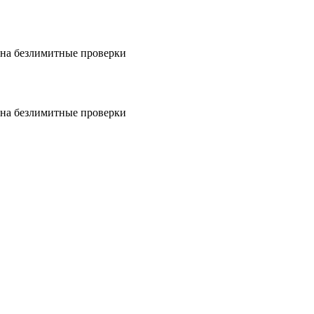
на безлимитные проверки
на безлимитные проверки