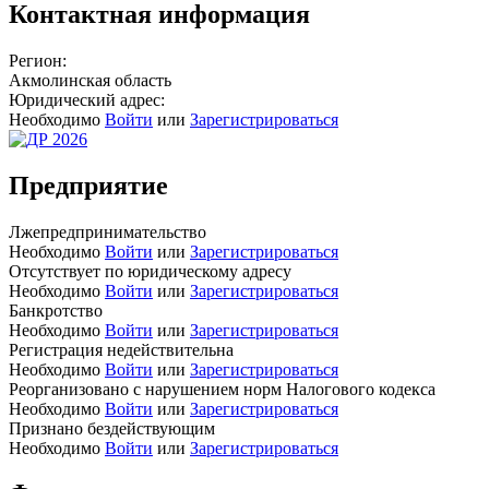
Контактная информация
Регион:
Акмолинская область
Юридический адрес:
Необходимо
Войти
или
Зарегистрироваться
Предприятие
Лжепредпринимательство
Необходимо
Войти
или
Зарегистрироваться
Отсутствует по юридическому адресу
Необходимо
Войти
или
Зарегистрироваться
Банкротство
Необходимо
Войти
или
Зарегистрироваться
Регистрация недействительна
Необходимо
Войти
или
Зарегистрироваться
Реорганизовано с нарушением норм Налогового кодекса
Необходимо
Войти
или
Зарегистрироваться
Признано бездействующим
Необходимо
Войти
или
Зарегистрироваться