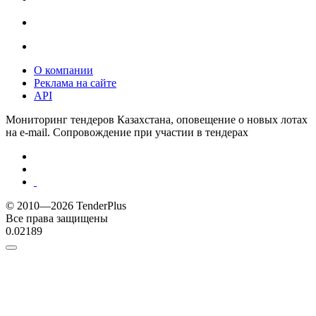
О компании
Реклама на сайте
API
Мониторинг тендеров Казахстана, оповещение о новых лотах
на e-mail. Сопровождение при участии в тендерах
© 2010—2026 TenderPlus
Все права защищены
0.02189