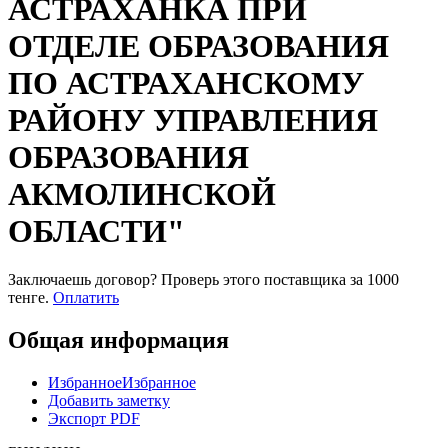
АСТРАХАНКА ПРИ
ОТДЕЛЕ ОБРАЗОВАНИЯ
ПО АСТРАХАНСКОМУ
РАЙОНУ УПРАВЛЕНИЯ
ОБРАЗОВАНИЯ
АКМОЛИНСКОЙ
ОБЛАСТИ"
Заключаешь договор? Проверь этого поставщика
за 1000
тенге.
Оплатить
Общая информация
Избранное
Избранное
Добавить заметку
Экспорт PDF