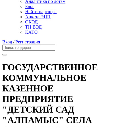
Аналитика по лотам
Блог
Найти партнера
Анкета ЭЦП
ОКЭД
ТН ВЭД
КАТО
Вход
/
Регистрация
ГОСУДАРСТВЕННОЕ
КОММУНАЛЬНОЕ
КАЗЕННОЕ
ПРЕДПРИЯТИЕ
"ДЕТСКИЙ САД
"АЛПАМЫС" СЕЛА