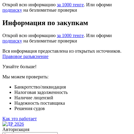
Открой всю информацию
за 1000 тенге
. Или оформи
подписку
на безлимитные проверки
Информация по закупкам
Открой всю информацию
за 1000 тенге
. Или оформи
подписку
на безлимитные проверки
Вся информация предоставлена из открытых источников.
Правовое разъяснение
Узнайте больше!
Мы можем проверить:
Банкротство/ликвидация
Налоговая задолженность
Наличие лицензий
Надежность поставщика
Решения судов
Как это работает
Авторизация