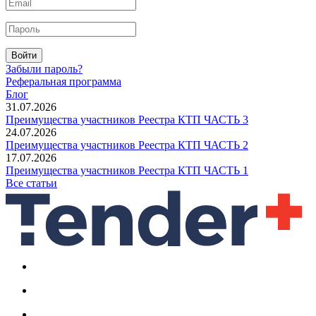
Войти
Забыли пароль?
Реферальная программа
Блог
31.07.2026
Преимущества участников Реестра КТП ЧАСТЬ 3
24.07.2026
Преимущества участников Реестра КТП ЧАСТЬ 2
17.07.2026
Преимущества участников Реестра КТП ЧАСТЬ 1
Все статьи