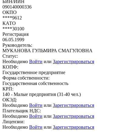
БИН/ИИН
090140000336
ОКПО
****9612
КАТО
****30100
Регистрация
06.05.1999
Руководитель:
МУКАНОВА ГУЛЬМИРА СМАГУЛОВНА
Статус:
Необходимо
Войти
или
Зарегистрироваться
КОПФ:
Государственное предприятие
Форма собственности:
Государственная собственность
КРП:
140 - Малые предприятия (31-40 чел.)
ОКЭД:
Необходимо
Войти
или
Зарегистрироваться
Плательщик НДС:
Необходимо
Войти
или
Зарегистрироваться
Лицензии:
Необходимо
Войти
или
Зарегистрироваться