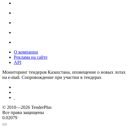
О компании
Реклама на сайте
API
Мониторинг тендеров Казахстана, оповещение о новых лотах
на e-mail. Сопровождение при участии в тендерах
© 2010—2026 TenderPlus
Все права защищены
0.02079