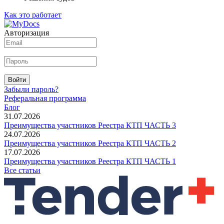
Как это работает
Авторизация
Войти
Забыли пароль?
Реферальная программа
Блог
31.07.2026
Преимущества участников Реестра КТП ЧАСТЬ 3
24.07.2026
Преимущества участников Реестра КТП ЧАСТЬ 2
17.07.2026
Преимущества участников Реестра КТП ЧАСТЬ 1
Все статьи