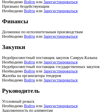
Необходимо
Войти
или
Зарегистрироваться
Признано бездействующим
Необходимо
Войти
или
Зарегистрироваться
Финансы
Должники по исполнительным производствам
Необходимо
Войти
или
Зарегистрироваться
Закупки
Недобросовестный поставщик закупок Самрук-Казына
Необходимо
Войти
или
Зарегистрироваться
Недобросовестный поставщик государственных закупок
Необходимо
Войти
или
Зарегистрироваться
Жалобы на организатора тендеров
Необходимо
Войти
или
Зарегистрироваться
Руководитель
Уголовный розыск
Необходимо
Войти
или
Зарегистрироваться
Задолженность по алиментам