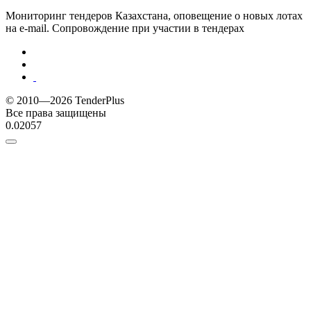
Мониторинг тендеров Казахстана, оповещение о новых лотах
на e-mail. Сопровождение при участии в тендерах
© 2010—2026 TenderPlus
Все права защищены
0.02057