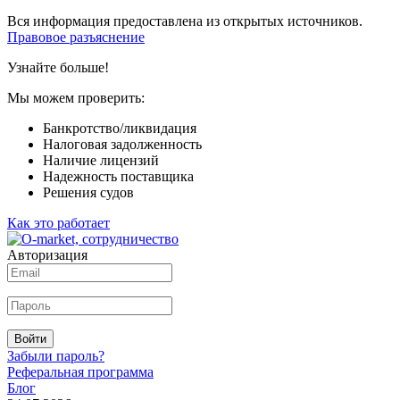
Вся информация предоставлена из открытых источников.
Правовое разъяснение
Узнайте больше!
Мы можем проверить:
Банкротство/ликвидация
Налоговая задолженность
Наличие лицензий
Надежность поставщика
Решения судов
Как это работает
Авторизация
Войти
Забыли пароль?
Реферальная программа
Блог