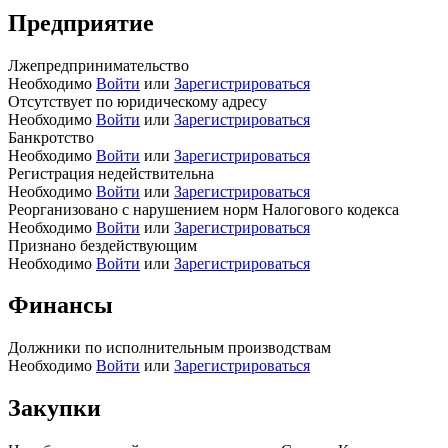
Предприятие
Лжепредпринимательство
Необходимо
Войти
или
Зарегистрироваться
Отсутствует по юридическому адресу
Необходимо
Войти
или
Зарегистрироваться
Банкротство
Необходимо
Войти
или
Зарегистрироваться
Регистрация недействительна
Необходимо
Войти
или
Зарегистрироваться
Реорганизовано с нарушением норм Налогового кодекса
Необходимо
Войти
или
Зарегистрироваться
Признано бездействующим
Необходимо
Войти
или
Зарегистрироваться
Финансы
Должники по исполнительным производствам
Необходимо
Войти
или
Зарегистрироваться
Закупки