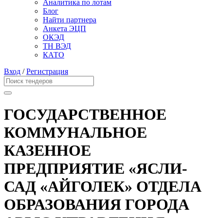
Аналитика по лотам
Блог
Найти партнера
Анкета ЭЦП
ОКЭД
ТН ВЭД
КАТО
Вход
/
Регистрация
ГОСУДАРСТВЕННОЕ
КОММУНАЛЬНОЕ
КАЗЕННОЕ
ПРЕДПРИЯТИЕ «ЯСЛИ-
САД «АЙГОЛЕК» ОТДЕЛА
ОБРАЗОВАНИЯ ГОРОДА