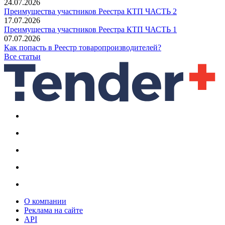
24.07.2026
Преимущества участников Реестра КТП ЧАСТЬ 2
17.07.2026
Преимущества участников Реестра КТП ЧАСТЬ 1
07.07.2026
Как попасть в Реестр товаропроизводителей?
Все статьи
О компании
Реклама на сайте
API