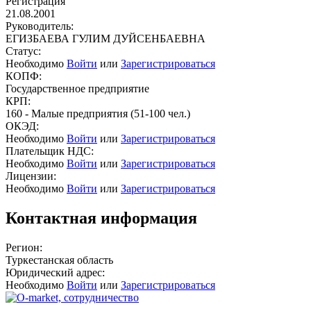
Регистрация
21.08.2001
Руководитель:
ЕГИЗБАЕВА ГУЛИМ ДУЙСЕНБАЕВНА
Статус:
Необходимо
Войти
или
Зарегистрироваться
КОПФ:
Государственное предприятие
КРП:
160 - Малые предприятия (51-100 чел.)
ОКЭД:
Необходимо
Войти
или
Зарегистрироваться
Плательщик НДС:
Необходимо
Войти
или
Зарегистрироваться
Лицензии:
Необходимо
Войти
или
Зарегистрироваться
Контактная информация
Регион:
Туркестанская область
Юридический адрес:
Необходимо
Войти
или
Зарегистрироваться