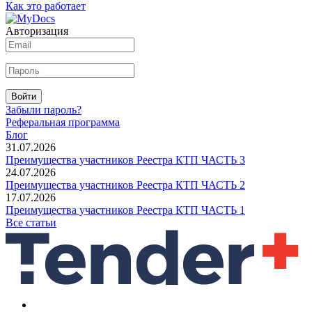
Как это работает
Авторизация
Войти
Забыли пароль?
Реферальная программа
Блог
31.07.2026
Преимущества участников Реестра КТП ЧАСТЬ 3
24.07.2026
Преимущества участников Реестра КТП ЧАСТЬ 2
17.07.2026
Преимущества участников Реестра КТП ЧАСТЬ 1
Все статьи