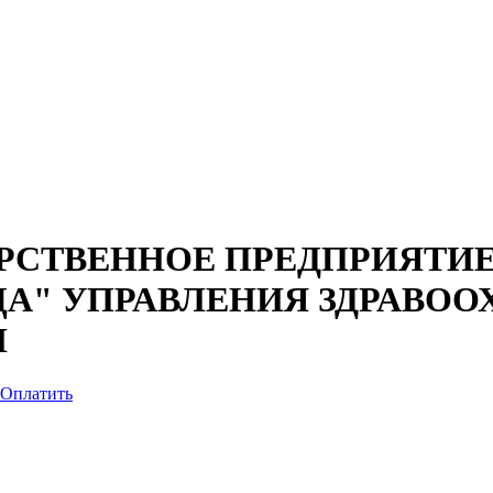
РСТВЕННОЕ ПРЕДПРИЯТИЕ
А" УПРАВЛЕНИЯ ЗДРАВОО
И
Оплатить