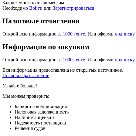
Задолженность по алиментам
Необходимо
Войти
или
Зарегистрироваться
Налоговые отчисления
Открой всю информацию
за 1000 тенге
. Или оформи
подписку
Информация по закупкам
Открой всю информацию
за 1000 тенге
. Или оформи
подписку
Вся информация предоставлена из открытых источников.
Правовое разъяснение
Узнайте больше!
Мы можем проверить:
Банкротство/ликвидация
Налоговая задолженность
Наличие лицензий
Надежность поставщика
Решения судов