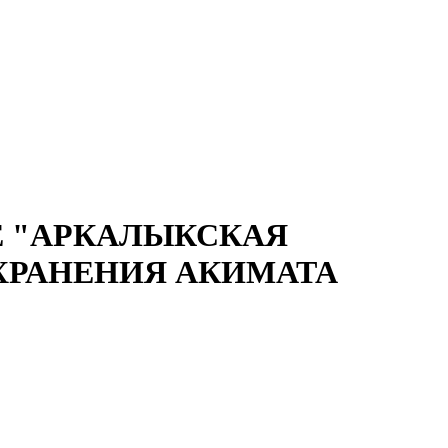
 "АРКАЛЫКСКАЯ
ХРАНЕНИЯ АКИМАТА