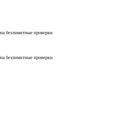
на безлимитные проверки
на безлимитные проверки