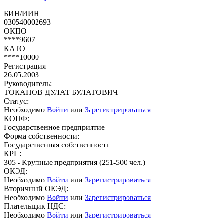
БИН/ИИН
030540002693
ОКПО
****9607
КАТО
****10000
Регистрация
26.05.2003
Руководитель:
ТОКАНОВ ДУЛАТ БУЛАТОВИЧ
Статус:
Необходимо
Войти
или
Зарегистрироваться
КОПФ:
Государственное предприятие
Форма собственности:
Государственная собственность
КРП:
305 - Крупные предприятия (251-500 чел.)
ОКЭД:
Необходимо
Войти
или
Зарегистрироваться
Вторичный ОКЭД:
Необходимо
Войти
или
Зарегистрироваться
Плательщик НДС:
Необходимо
Войти
или
Зарегистрироваться