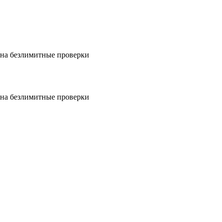
на безлимитные проверки
на безлимитные проверки