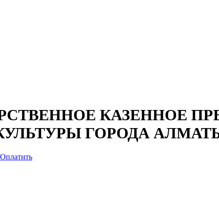
СТВЕННОЕ КАЗЕННОЕ ПР
 КУЛЬТУРЫ ГОРОДА АЛМАТ
Оплатить