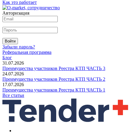
Как это работает
Авторизация
Войти
Забыли пароль?
Реферальная программа
Блог
31.07.2026
Преимущества участников Реестра КТП ЧАСТЬ 3
24.07.2026
Преимущества участников Реестра КТП ЧАСТЬ 2
17.07.2026
Преимущества участников Реестра КТП ЧАСТЬ 1
Все статьи