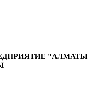
ЕДПРИЯТИЕ "АЛМАТЫ
Ы