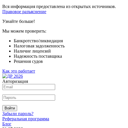
Вся информация предоставлена из открытых источников.
Правовое разъяснение
Узнайте больше!
Мы можем проверить:
Банкротство/ликвидация
Налоговая задолженность
Наличие лицензий
Надежность поставщика
Решения судов
Как это работает
Авторизация
Войти
Забыли пароль?
Реферальная программа
Блог