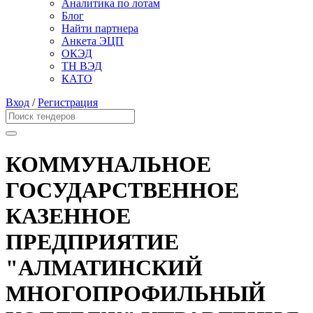
Аналитика по лотам
Блог
Найти партнера
Анкета ЭЦП
ОКЭД
ТН ВЭД
КАТО
Вход
/
Регистрация
КОММУНАЛЬНОЕ
ГОСУДАРСТВЕННОЕ
КАЗЕННОЕ
ПРЕДПРИЯТИЕ
"АЛМАТИНСКИЙ
МНОГОПРОФИЛЬНЫЙ