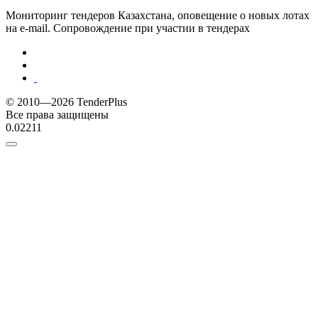
Мониторинг тендеров Казахстана, оповещение о новых лотах
на e-mail. Сопровождение при участии в тендерах
© 2010—2026 TenderPlus
Все права защищены
0.02211