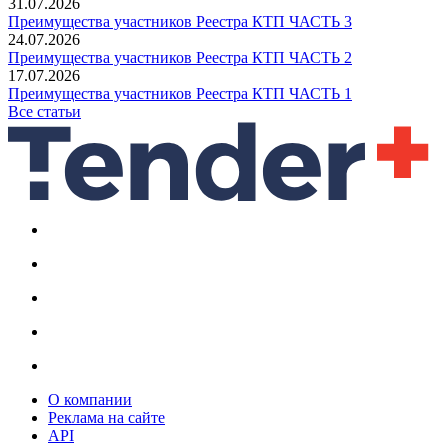
31.07.2026
Преимущества участников Реестра КТП ЧАСТЬ 3
24.07.2026
Преимущества участников Реестра КТП ЧАСТЬ 2
17.07.2026
Преимущества участников Реестра КТП ЧАСТЬ 1
Все статьи
О компании
Реклама на сайте
API