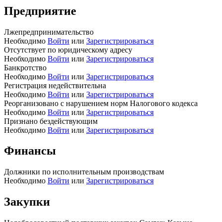
Предприятие
Лжепредпринимательство
Необходимо
Войти
или
Зарегистрироваться
Отсутствует по юридическому адресу
Необходимо
Войти
или
Зарегистрироваться
Банкротство
Необходимо
Войти
или
Зарегистрироваться
Регистрация недействительна
Необходимо
Войти
или
Зарегистрироваться
Реорганизовано с нарушением норм Налогового кодекса
Необходимо
Войти
или
Зарегистрироваться
Признано бездействующим
Необходимо
Войти
или
Зарегистрироваться
Финансы
Должники по исполнительным производствам
Необходимо
Войти
или
Зарегистрироваться
Закупки