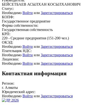
Руководитель:
БЕЙСЕТБАЕВ АСЫЛХАН КОСЫЛХАНОВИЧ
Статус:
Необходимо
Войти
или
Зарегистрироваться
КОПФ:
Государственное предприятие
Форма собственности:
Государственная собственность
КРП:
220 - Средние предприятия (151-200 чел.)
ОКЭД:
Необходимо
Войти
или
Зарегистрироваться
Плательщик НДС:
Необходимо
Войти
или
Зарегистрироваться
Лицензии:
Необходимо
Войти
или
Зарегистрироваться
Контактная информация
Регион:
г. Алматы
Юридический адрес:
Необходимо
Войти
или
Зарегистрироваться