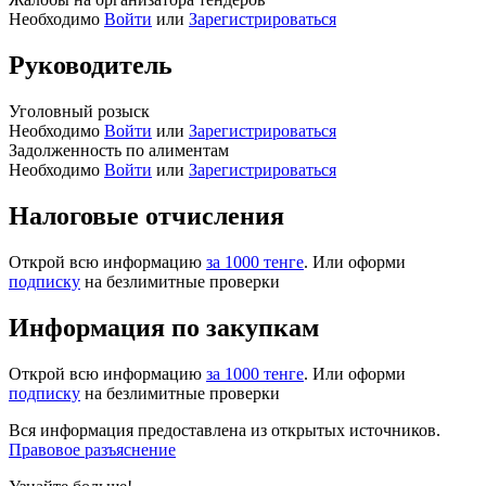
Необходимо
Войти
или
Зарегистрироваться
Руководитель
Уголовный розыск
Необходимо
Войти
или
Зарегистрироваться
Задолженность по алиментам
Необходимо
Войти
или
Зарегистрироваться
Налоговые отчисления
Открой всю информацию
за 1000 тенге
. Или оформи
подписку
на безлимитные проверки
Информация по закупкам
Открой всю информацию
за 1000 тенге
. Или оформи
подписку
на безлимитные проверки
Вся информация предоставлена из открытых источников.
Правовое разъяснение