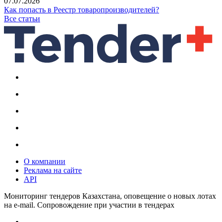
07.07.2026
Как попасть в Реестр товаропроизводителей?
Все статьи
О компании
Реклама на сайте
API
Мониторинг тендеров Казахстана, оповещение о новых лотах
на e-mail. Сопровождение при участии в тендерах