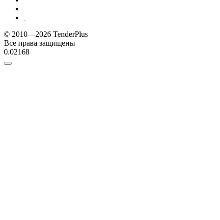
© 2010—2026 TenderPlus
Все права защищены
0.02168