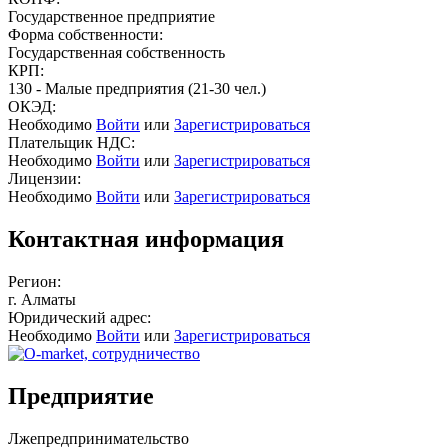
Государственное предприятие
Форма собственности:
Государственная собственность
КРП:
130 - Малые предприятия (21-30 чел.)
ОКЭД:
Необходимо
Войти
или
Зарегистрироваться
Плательщик НДС:
Необходимо
Войти
или
Зарегистрироваться
Лицензии:
Необходимо
Войти
или
Зарегистрироваться
Контактная информация
Регион:
г. Алматы
Юридический адрес:
Необходимо
Войти
или
Зарегистрироваться
Предприятие
Лжепредпринимательство