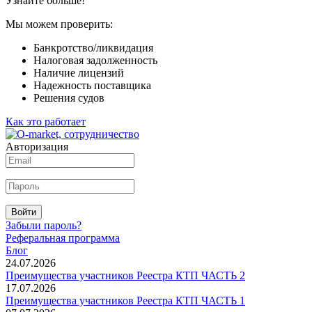
Узнайте больше!
Мы можем проверить:
Банкротство/ликвидация
Налоговая задолженность
Наличие лицензий
Надежность поставщика
Решения судов
Как это работает
Авторизация
Войти
Забыли пароль?
Реферальная программа
Блог
24.07.2026
Преимущества участников Реестра КТП ЧАСТЬ 2
17.07.2026
Преимущества участников Реестра КТП ЧАСТЬ 1