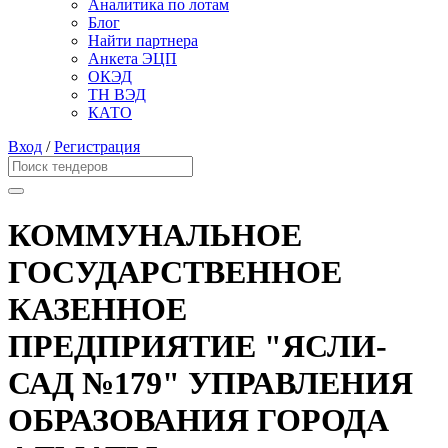
Аналитика по лотам
Блог
Найти партнера
Анкета ЭЦП
ОКЭД
ТН ВЭД
КАТО
Вход
/
Регистрация
КОММУНАЛЬНОЕ
ГОСУДАРСТВЕННОЕ
КАЗЕННОЕ
ПРЕДПРИЯТИЕ "ЯСЛИ-
САД №179" УПРАВЛЕНИЯ
ОБРАЗОВАНИЯ ГОРОДА