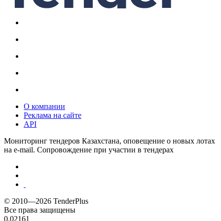
О компании
Реклама на сайте
API
Мониторинг тендеров Казахстана, оповещение о новых лотах
на e-mail. Сопровождение при участии в тендерах
© 2010—2026 TenderPlus
Все права защищены
0.02161