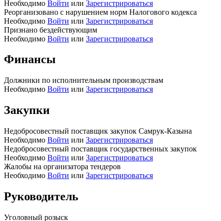
Необходимо
Войти
или
Зарегистрироваться
Реорганизовано с нарушением норм Налогового кодекса
Необходимо
Войти
или
Зарегистрироваться
Признано бездействующим
Необходимо
Войти
или
Зарегистрироваться
Финансы
Должники по исполнительным производствам
Необходимо
Войти
или
Зарегистрироваться
Закупки
Недобросовестный поставщик закупок Самрук-Казына
Необходимо
Войти
или
Зарегистрироваться
Недобросовестный поставщик государственных закупок
Необходимо
Войти
или
Зарегистрироваться
Жалобы на организатора тендеров
Необходимо
Войти
или
Зарегистрироваться
Руководитель
Уголовный розыск