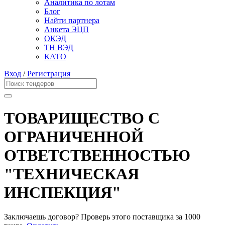
Аналитика по лотам
Блог
Найти партнера
Анкета ЭЦП
ОКЭД
ТН ВЭД
КАТО
Вход
/
Регистрация
ТОВАРИЩЕСТВО С
ОГРАНИЧЕННОЙ
ОТВЕТСТВЕННОСТЬЮ
"ТЕХНИЧЕСКАЯ
ИНСПЕКЦИЯ"
Заключаешь договор? Проверь этого поставщика
за 1000