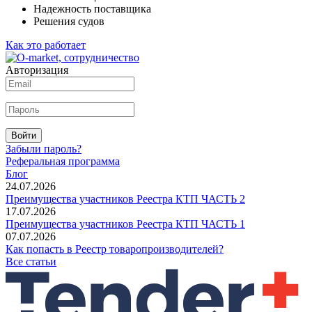
Надежность поставщика
Решения судов
Как это работает
Авторизация
Войти
Забыли пароль?
Реферальная программа
Блог
24.07.2026
Преимущества участников Реестра КТП ЧАСТЬ 2
17.07.2026
Преимущества участников Реестра КТП ЧАСТЬ 1
07.07.2026
Как попасть в Реестр товаропроизводителей?
Все статьи