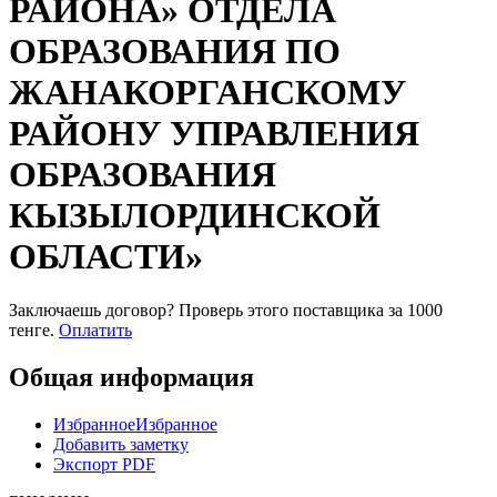
РАЙОНА» ОТДЕЛА
ОБРАЗОВАНИЯ ПО
ЖАНАКОРГАНСКОМУ
РАЙОНУ УПРАВЛЕНИЯ
ОБРАЗОВАНИЯ
КЫЗЫЛОРДИНСКОЙ
ОБЛАСТИ»
Заключаешь договор? Проверь этого поставщика
за 1000
тенге.
Оплатить
Общая информация
Избранное
Избранное
Добавить заметку
Экспорт PDF