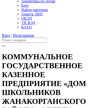
Аналитика по лотам
Блог
Найти партнера
Анкета ЭЦП
ОКЭД
ТН ВЭД
КАТО
Вход
/
Регистрация
КОММУНАЛЬНОЕ
ГОСУДАРСТВЕННОЕ
КАЗЕННОЕ
ПРЕДПРИЯТИЕ «ДОМ
ШКОЛЬНИКОВ
ЖАНАКОРГАНСКОГО