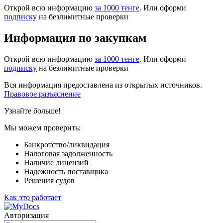
Открой всю информацию
за 1000 тенге
. Или оформи
подписку
на безлимитные проверки
Информация по закупкам
Открой всю информацию
за 1000 тенге
. Или оформи
подписку
на безлимитные проверки
Вся информация предоставлена из открытых источников.
Правовое разъяснение
Узнайте больше!
Мы можем проверить:
Банкротство/ликвидация
Налоговая задолженность
Наличие лицензий
Надежность поставщика
Решения судов
Как это работает
Авторизация