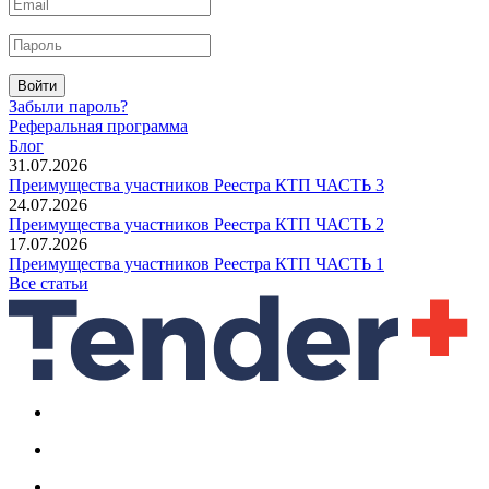
Войти
Забыли пароль?
Реферальная программа
Блог
31.07.2026
Преимущества участников Реестра КТП ЧАСТЬ 3
24.07.2026
Преимущества участников Реестра КТП ЧАСТЬ 2
17.07.2026
Преимущества участников Реестра КТП ЧАСТЬ 1
Все статьи