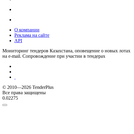
О компании
Реклама на сайте
API
Мониторинг тендеров Казахстана, оповещение о новых лотах
на e-mail. Сопровождение при участии в тендерах
© 2010—2026 TenderPlus
Все права защищены
0.02275