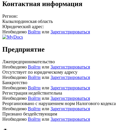
Контактная информация
Регион:
Кызылординская область
Юридический адрес:
Необходимо
Войти
или
Зарегистрироваться
Предприятие
Лжепредпринимательство
Необходимо
Войти
или
Зарегистрироваться
Отсутствует по юридическому адресу
Необходимо
Войти
или
Зарегистрироваться
Банкротство
Необходимо
Войти
или
Зарегистрироваться
Регистрация недействительна
Необходимо
Войти
или
Зарегистрироваться
Реорганизовано с нарушением норм Налогового кодекса
Необходимо
Войти
или
Зарегистрироваться
Признано бездействующим
Необходимо
Войти
или
Зарегистрироваться