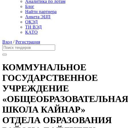
Аналитика по лотам
Блог
Найти партнера
Анкета ЭЦП
ОКЭД
ТН ВЭД
КАТО
Вход
/
Регистрация
КОММУНАЛЬНОЕ
ГОСУДАРСТВЕННОЕ
УЧРЕЖДЕНИЕ
«ОБЩЕОБРАЗОВАТЕЛЬНА
ШКОЛА КАЙНАР»
ОТДЕЛА ОБРАЗОВАНИЯ