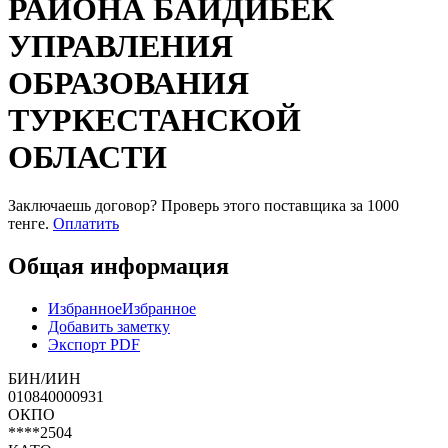
РАЙОНА БАЙДИБЕК
УПРАВЛЕНИЯ
ОБРАЗОВАНИЯ
ТУРКЕСТАНСКОЙ
ОБЛАСТИ
Заключаешь договор? Проверь этого поставщика
за 1000
тенге.
Оплатить
Общая информация
Избранное
Избранное
Добавить заметку
Экспорт PDF
БИН/ИИН
010840000931
ОКПО
****2504