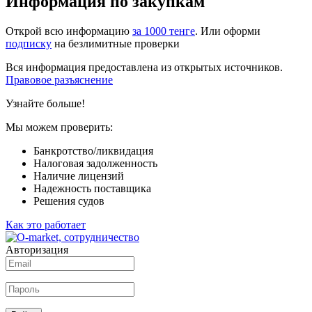
Информация по закупкам
Открой всю информацию
за 1000 тенге
. Или оформи
подписку
на безлимитные проверки
Вся информация предоставлена из открытых источников.
Правовое разъяснение
Узнайте больше!
Мы можем проверить:
Банкротство/ликвидация
Налоговая задолженность
Наличие лицензий
Надежность поставщика
Решения судов
Как это работает
Авторизация