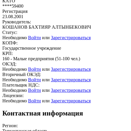
КАТО
****59400
Регистрация
23.08.2001
Руководитель:
КОШАНОВ БАХТИЯР АЛТЫНБЕКОВИЧ
Статус:
Необходимо
Войти
или
Зарегистрироваться
КОПФ:
Государственное учреждение
КРП:
160 - Малые предприятия (51-100 чел.)
ОКЭД:
Необходимо
Войти
или
Зарегистрироваться
Вторичный ОКЭД:
Необходимо
Войти
или
Зарегистрироваться
Плательщик НДС:
Необходимо
Войти
или
Зарегистрироваться
Лицензии:
Необходимо
Войти
или
Зарегистрироваться
Контактная информация
Регион:
Туркестанская область