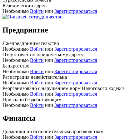
Юридический адрес:
Необходимо
Войти
или
Зарегистрироваться
Предприятие
Лжепредпринимательство
Необходимо
Войти
или
Зарегистрироваться
Отсутствует по юридическому адресу
Необходимо
Войти
или
Зарегистрироваться
Банкротство
Необходимо
Войти
или
Зарегистрироваться
Регистрация недействительна
Необходимо
Войти
или
Зарегистрироваться
Реорганизовано с нарушением норм Налогового кодекса
Необходимо
Войти
или
Зарегистрироваться
Признано бездействующим
Необходимо
Войти
или
Зарегистрироваться
Финансы
Должники по исполнительным производствам
Необходимо
Войти
или
Зарегистрироваться