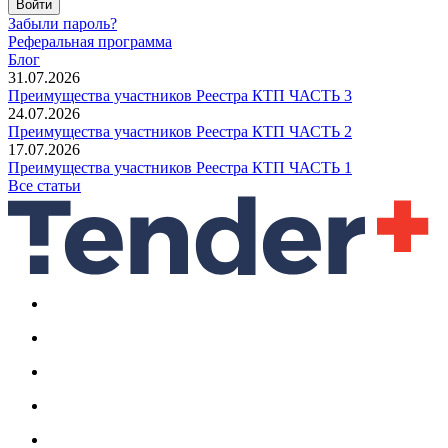
Войти
Забыли пароль?
Реферальная программа
Блог
31.07.2026
Преимущества участников Реестра КТП ЧАСТЬ 3
24.07.2026
Преимущества участников Реестра КТП ЧАСТЬ 2
17.07.2026
Преимущества участников Реестра КТП ЧАСТЬ 1
Все статьи