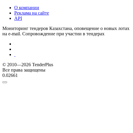
О компании
Реклама на сайте
API
Мониторинг тендеров Казахстана, оповещение о новых лотах
на e-mail. Сопровождение при участии в тендерах
© 2010—2026 TenderPlus
Все права защищены
0.02661