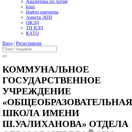
Аналитика по лотам
Блог
Найти партнера
Анкета ЭЦП
ОКЭД
ТН ВЭД
КАТО
Вход
/
Регистрация
КОММУНАЛЬНОЕ
ГОСУДАРСТВЕННОЕ
УЧРЕЖДЕНИЕ
«ОБЩЕОБРАЗОВАТЕЛЬНА
ШКОЛА ИМЕНИ
Ш.УАЛИХАНОВА» ОТДЕЛА