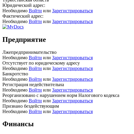
Юридический адрес:
Необходимо
Войти
или
Зарегистрироваться
Фактический адрес:
Необходимо
Войти
или
Зарегистрироваться
Предприятие
Лжепредпринимательство
Необходимо
Войти
или
Зарегистрироваться
Отсутствует по юридическому адресу
Необходимо
Войти
или
Зарегистрироваться
Банкротство
Необходимо
Войти
или
Зарегистрироваться
Регистрация недействительна
Необходимо
Войти
или
Зарегистрироваться
Реорганизовано с нарушением норм Налогового кодекса
Необходимо
Войти
или
Зарегистрироваться
Признано бездействующим
Необходимо
Войти
или
Зарегистрироваться
Финансы