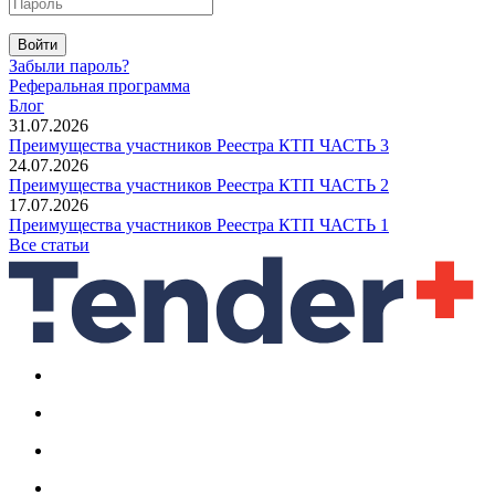
Войти
Забыли пароль?
Реферальная программа
Блог
31.07.2026
Преимущества участников Реестра КТП ЧАСТЬ 3
24.07.2026
Преимущества участников Реестра КТП ЧАСТЬ 2
17.07.2026
Преимущества участников Реестра КТП ЧАСТЬ 1
Все статьи