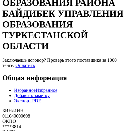
ОБРАЗОВАНИЯ РАЙОНА
БАЙДИБЕК УПРАВЛЕНИЯ
ОБРАЗОВАНИЯ
ТУРКЕСТАНСКОЙ
ОБЛАСТИ
Заключаешь договор? Проверь этого поставщика
за 1000
тенге.
Оплатить
Общая информация
Избранное
Избранное
Добавить заметку
Экспорт PDF
БИН/ИИН
011040000698
ОКПО
****3814