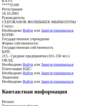
КАТО
****35100
Регистрация
18.10.2001
Руководитель:
СЕИТЖАНОВ ЖОЛШЫБЕК МЫНБОЛУЛЫ
Статус:
Необходимо
Войти
или
Зарегистрироваться
КОПФ:
Государственное учреждение
Форма собственности:
Государственная собственность
КРП:
215 - Средние предприятия (101-150 чел.)
ОКЭД:
Необходимо
Войти
или
Зарегистрироваться
Плательщик НДС:
Необходимо
Войти
или
Зарегистрироваться
Лицензии:
Необходимо
Войти
или
Зарегистрироваться
Контактная информация
Регион:
Туркестанская область