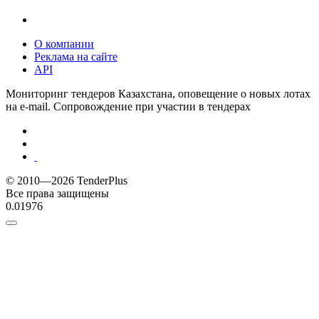
О компании
Реклама на сайте
API
Мониторинг тендеров Казахстана, оповещение о новых лотах
на e-mail. Сопровождение при участии в тендерах
© 2010—2026 TenderPlus
Все права защищены
0.01976