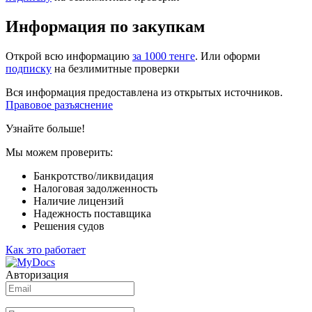
Информация по закупкам
Открой всю информацию
за 1000 тенге
. Или оформи
подписку
на безлимитные проверки
Вся информация предоставлена из открытых источников.
Правовое разъяснение
Узнайте больше!
Мы можем проверить:
Банкротство/ликвидация
Налоговая задолженность
Наличие лицензий
Надежность поставщика
Решения судов
Как это работает
Авторизация