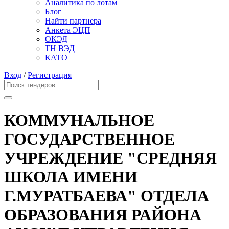
Аналитика по лотам
Блог
Найти партнера
Анкета ЭЦП
ОКЭД
ТН ВЭД
КАТО
Вход
/
Регистрация
КОММУНАЛЬНОЕ
ГОСУДАРСТВЕННОЕ
УЧРЕЖДЕНИЕ "СРЕДНЯЯ
ШКОЛА ИМЕНИ
Г.МУРАТБАЕВА" ОТДЕЛА
ОБРАЗОВАНИЯ РАЙОНА