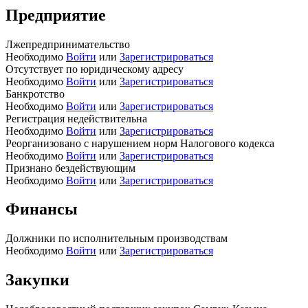
Предприятие
Лжепредпринимательство
Необходимо
Войти
или
Зарегистрироваться
Отсутствует по юридическому адресу
Необходимо
Войти
или
Зарегистрироваться
Банкротство
Необходимо
Войти
или
Зарегистрироваться
Регистрация недействительна
Необходимо
Войти
или
Зарегистрироваться
Реорганизовано с нарушением норм Налогового кодекса
Необходимо
Войти
или
Зарегистрироваться
Признано бездействующим
Необходимо
Войти
или
Зарегистрироваться
Финансы
Должники по исполнительным производствам
Необходимо
Войти
или
Зарегистрироваться
Закупки