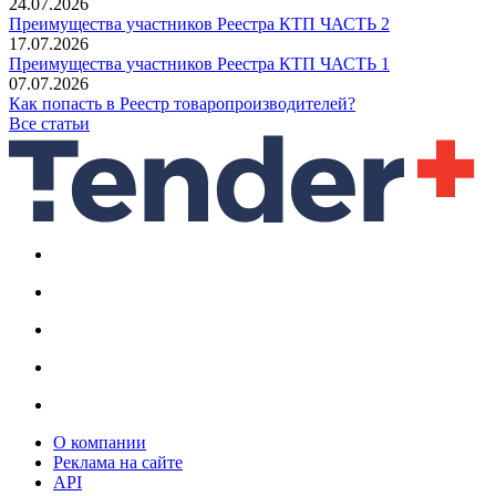
24.07.2026
Преимущества участников Реестра КТП ЧАСТЬ 2
17.07.2026
Преимущества участников Реестра КТП ЧАСТЬ 1
07.07.2026
Как попасть в Реестр товаропроизводителей?
Все статьи
О компании
Реклама на сайте
API