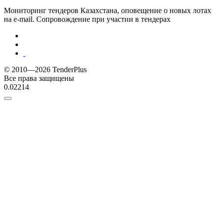
Мониторинг тендеров Казахстана, оповещение о новых лотах
на e-mail. Сопровождение при участии в тендерах
© 2010—2026 TenderPlus
Все права защищены
0.02214