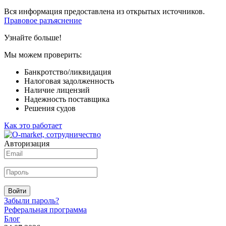
Вся информация предоставлена из открытых источников.
Правовое разъяснение
Узнайте больше!
Мы можем проверить:
Банкротство/ликвидация
Налоговая задолженность
Наличие лицензий
Надежность поставщика
Решения судов
Как это работает
Авторизация
Войти
Забыли пароль?
Реферальная программа
Блог