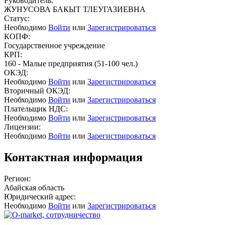
Руководитель:
ЖУНУСОВА БАКЫТ ТЛЕУГАЗИЕВНА
Статус:
Необходимо
Войти
или
Зарегистрироваться
КОПФ:
Государственное учреждение
КРП:
160 - Малые предприятия (51-100 чел.)
ОКЭД:
Необходимо
Войти
или
Зарегистрироваться
Вторичный ОКЭД:
Необходимо
Войти
или
Зарегистрироваться
Плательщик НДС:
Необходимо
Войти
или
Зарегистрироваться
Лицензии:
Необходимо
Войти
или
Зарегистрироваться
Контактная информация
Регион:
Абайская область
Юридический адрес:
Необходимо
Войти
или
Зарегистрироваться