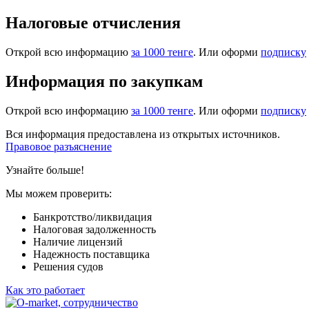
Налоговые отчисления
Открой всю информацию
за 1000 тенге
. Или оформи
подписку
Информация по закупкам
Открой всю информацию
за 1000 тенге
. Или оформи
подписку
Вся информация предоставлена из открытых источников.
Правовое разъяснение
Узнайте больше!
Мы можем проверить:
Банкротство/ликвидация
Налоговая задолженность
Наличие лицензий
Надежность поставщика
Решения судов
Как это работает