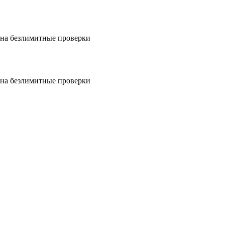
на безлимитные проверки
на безлимитные проверки