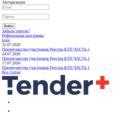
Авторизация
Войти
Забыли пароль?
Реферальная программа
Блог
31.07.2026
Преимущества участников Реестра КТП ЧАСТЬ 3
24.07.2026
Преимущества участников Реестра КТП ЧАСТЬ 2
17.07.2026
Преимущества участников Реестра КТП ЧАСТЬ 1
Все статьи