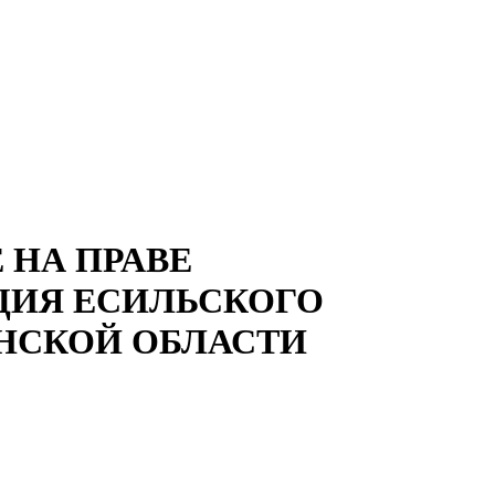
 НА ПРАВЕ
ЦИЯ ЕСИЛЬСКОГО
НСКОЙ ОБЛАСТИ