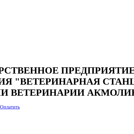
СТВЕННОЕ ПРЕДПРИЯТИЕ
ИЯ "ВЕТЕРИНАРНАЯ СТАН
ИИ ВЕТЕРИНАРИИ АКМОЛИ
Оплатить