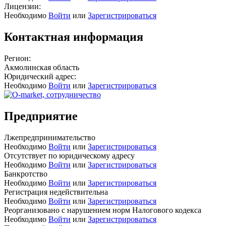
Лицензии:
Необходимо
Войти
или
Зарегистрироваться
Контактная информация
Регион:
Акмолинская область
Юридический адрес:
Необходимо
Войти
или
Зарегистрироваться
Предприятие
Лжепредпринимательство
Необходимо
Войти
или
Зарегистрироваться
Отсутствует по юридическому адресу
Необходимо
Войти
или
Зарегистрироваться
Банкротство
Необходимо
Войти
или
Зарегистрироваться
Регистрация недействительна
Необходимо
Войти
или
Зарегистрироваться
Реорганизовано с нарушением норм Налогового кодекса
Необходимо
Войти
или
Зарегистрироваться