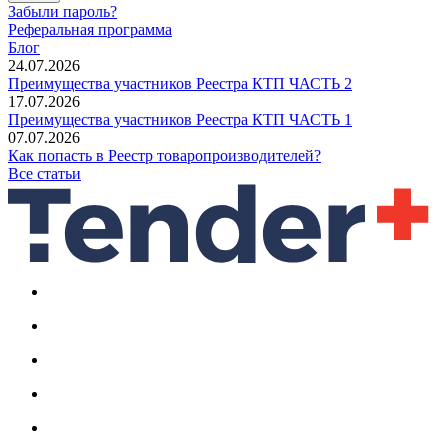
Забыли пароль?
Реферальная программа
Блог
24.07.2026
Преимущества участников Реестра КТП ЧАСТЬ 2
17.07.2026
Преимущества участников Реестра КТП ЧАСТЬ 1
07.07.2026
Как попасть в Реестр товаропроизводителей?
Все статьи