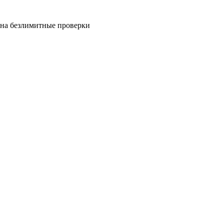
на безлимитные проверки