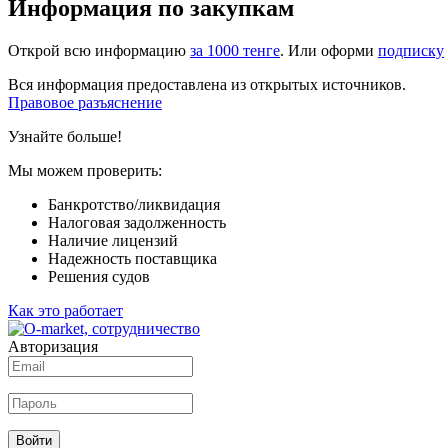
Информация по закупкам
Открой всю информацию
за 1000 тенге
. Или оформи
подписку
Вся информация предоставлена из открытых источников.
Правовое разъяснение
Узнайте больше!
Мы можем проверить:
Банкротство/ликвидация
Налоговая задолженность
Наличие лицензий
Надежность поставщика
Решения судов
Как это работает
Авторизация
Войти