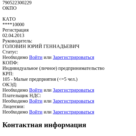
790522300229
ОКПО
КАТО
****10000
Регистрация
02.04.2013
Руководитель:
ГОЛОВИН ЮРИЙ ГЕННАДЬЕВИЧ
Статус:
Необходимо
Войти
или
Зарегистрироваться
КОПФ:
Индивидуальное (личное) предпринимательство
КРП:
105 - Малые предприятия (<=5 чел.)
ОКЭД:
Необходимо
Войти
или
Зарегистрироваться
Плательщик НДС:
Необходимо
Войти
или
Зарегистрироваться
Лицензии:
Необходимо
Войти
или
Зарегистрироваться
Контактная информация