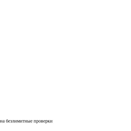
на безлимитные проверки