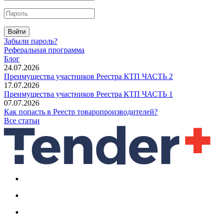
Войти
Забыли пароль?
Реферальная программа
Блог
24.07.2026
Преимущества участников Реестра КТП ЧАСТЬ 2
17.07.2026
Преимущества участников Реестра КТП ЧАСТЬ 1
07.07.2026
Как попасть в Реестр товаропроизводителей?
Все статьи