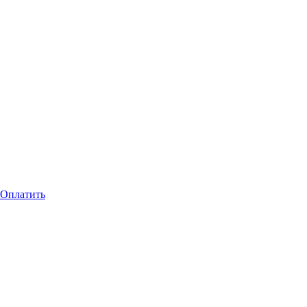
Оплатить