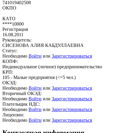
741019402508
ОКПО
КАТО
****10000
Регистрация
16.08.2011
Руководитель:
СИСЕНОВА АЛИЯ КАБДУЛЛАЕВНА
Статус:
Необходимо
Войти
или
Зарегистрироваться
КОПФ:
Индивидуальное (личное) предпринимательство
КРП:
105 - Малые предприятия (<=5 чел.)
ОКЭД:
Необходимо
Войти
или
Зарегистрироваться
Вторичный ОКЭД:
Необходимо
Войти
или
Зарегистрироваться
Плательщик НДС:
Необходимо
Войти
или
Зарегистрироваться
Лицензии:
Необходимо
Войти
или
Зарегистрироваться
Контактная информация