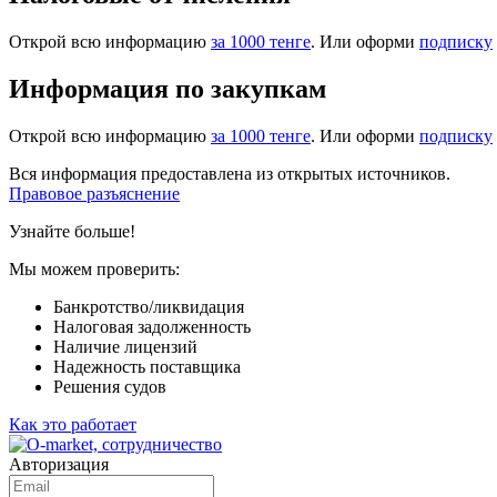
Открой всю информацию
за 1000 тенге
. Или оформи
подписку
Информация по закупкам
Открой всю информацию
за 1000 тенге
. Или оформи
подписку
Вся информация предоставлена из открытых источников.
Правовое разъяснение
Узнайте больше!
Мы можем проверить:
Банкротство/ликвидация
Налоговая задолженность
Наличие лицензий
Надежность поставщика
Решения судов
Как это работает
Авторизация