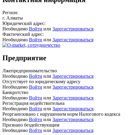
Регион:
г. Алматы
Юридический адрес:
Необходимо
Войти
или
Зарегистрироваться
Фактический адрес:
Необходимо
Войти
или
Зарегистрироваться
Предприятие
Лжепредпринимательство
Необходимо
Войти
или
Зарегистрироваться
Отсутствует по юридическому адресу
Необходимо
Войти
или
Зарегистрироваться
Банкротство
Необходимо
Войти
или
Зарегистрироваться
Регистрация недействительна
Необходимо
Войти
или
Зарегистрироваться
Реорганизовано с нарушением норм Налогового кодекса
Необходимо
Войти
или
Зарегистрироваться
Признано бездействующим
Необходимо
Войти
или
Зарегистрироваться