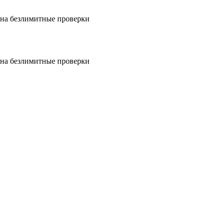
на безлимитные проверки
на безлимитные проверки