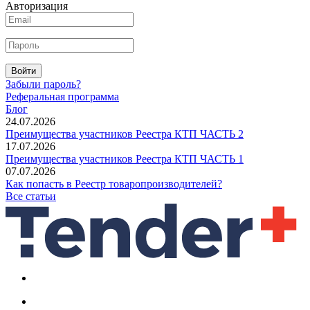
Авторизация
Войти
Забыли пароль?
Реферальная программа
Блог
24.07.2026
Преимущества участников Реестра КТП ЧАСТЬ 2
17.07.2026
Преимущества участников Реестра КТП ЧАСТЬ 1
07.07.2026
Как попасть в Реестр товаропроизводителей?
Все статьи