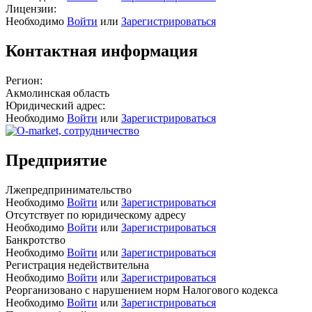
Лицензии:
Необходимо
Войти
или
Зарегистрироваться
Контактная информация
Регион:
Акмолинская область
Юридический адрес:
Необходимо
Войти
или
Зарегистрироваться
Предприятие
Лжепредпринимательство
Необходимо
Войти
или
Зарегистрироваться
Отсутствует по юридическому адресу
Необходимо
Войти
или
Зарегистрироваться
Банкротство
Необходимо
Войти
или
Зарегистрироваться
Регистрация недействительна
Необходимо
Войти
или
Зарегистрироваться
Реорганизовано с нарушением норм Налогового кодекса
Необходимо
Войти
или
Зарегистрироваться