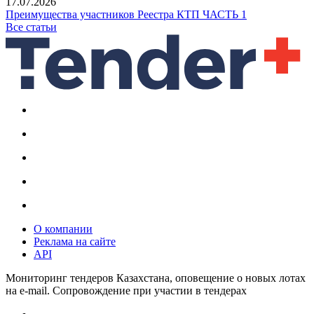
17.07.2026
Преимущества участников Реестра КТП ЧАСТЬ 1
Все статьи
О компании
Реклама на сайте
API
Мониторинг тендеров Казахстана, оповещение о новых лотах
на e-mail. Сопровождение при участии в тендерах