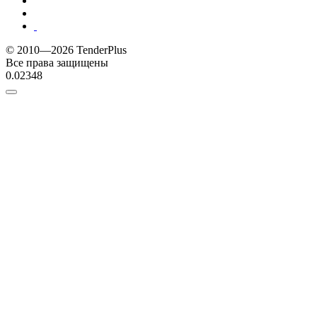
© 2010—2026 TenderPlus
Все права защищены
0.02348