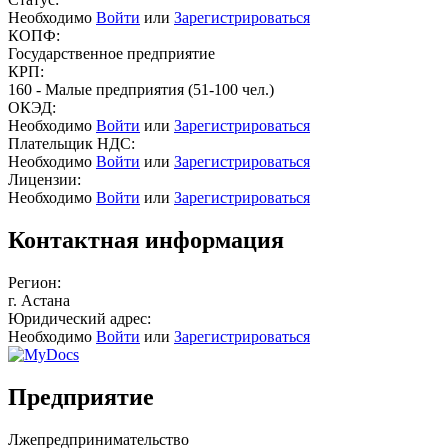
Необходимо
Войти
или
Зарегистрироваться
КОПФ:
Государственное предприятие
КРП:
160 - Малые предприятия (51-100 чел.)
ОКЭД:
Необходимо
Войти
или
Зарегистрироваться
Плательщик НДС:
Необходимо
Войти
или
Зарегистрироваться
Лицензии:
Необходимо
Войти
или
Зарегистрироваться
Контактная информация
Регион:
г. Астана
Юридический адрес:
Необходимо
Войти
или
Зарегистрироваться
Предприятие
Лжепредпринимательство