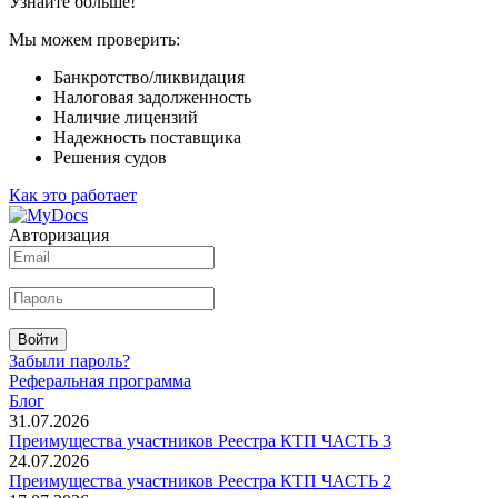
Узнайте больше!
Мы можем проверить:
Банкротство/ликвидация
Налоговая задолженность
Наличие лицензий
Надежность поставщика
Решения судов
Как это работает
Авторизация
Войти
Забыли пароль?
Реферальная программа
Блог
31.07.2026
Преимущества участников Реестра КТП ЧАСТЬ 3
24.07.2026
Преимущества участников Реестра КТП ЧАСТЬ 2