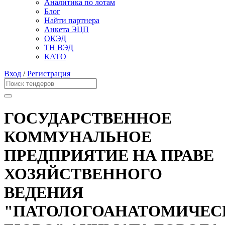
Аналитика по лотам
Блог
Найти партнера
Анкета ЭЦП
ОКЭД
ТН ВЭД
КАТО
Вход
/
Регистрация
ГОСУДАРСТВЕННОЕ
КОММУНАЛЬНОЕ
ПРЕДПРИЯТИЕ НА ПРАВЕ
ХОЗЯЙСТВЕННОГО
ВЕДЕНИЯ
"ПАТОЛОГОАНАТОМИЧЕС