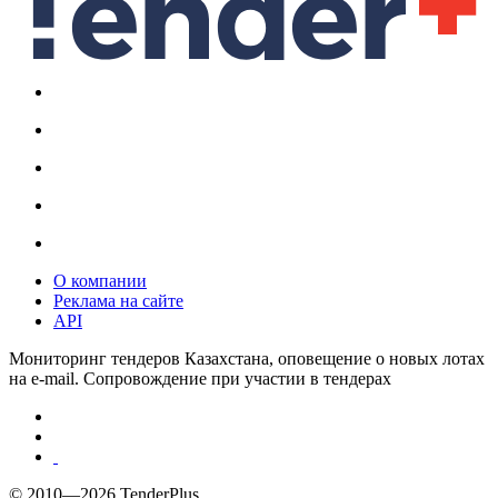
О компании
Реклама на сайте
API
Мониторинг тендеров Казахстана, оповещение о новых лотах
на e-mail. Сопровождение при участии в тендерах
© 2010—2026 TenderPlus