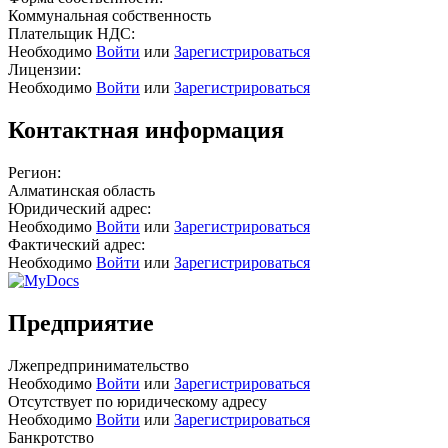
Коммунальная собственность
Плательщик НДС:
Необходимо
Войти
или
Зарегистрироваться
Лицензии:
Необходимо
Войти
или
Зарегистрироваться
Контактная информация
Регион:
Алматинская область
Юридический адрес:
Необходимо
Войти
или
Зарегистрироваться
Фактический адрес:
Необходимо
Войти
или
Зарегистрироваться
Предприятие
Лжепредпринимательство
Необходимо
Войти
или
Зарегистрироваться
Отсутствует по юридическому адресу
Необходимо
Войти
или
Зарегистрироваться
Банкротство