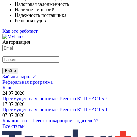
Налоговая задолженность
Наличие лицензий
Надежность поставщика
Решения судов
Как это работает
Авторизация
Войти
Забыли пароль?
Реферальная программа
Блог
24.07.2026
Преимущества участников Реестра КТП ЧАСТЬ 2
17.07.2026
Преимущества участников Реестра КТП ЧАСТЬ 1
07.07.2026
Как попасть в Реестр товаропроизводителей?
Все статьи