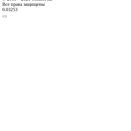
Все права защищены
0.03253