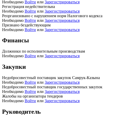
Необходимо
Войти
или
Зарегистрироваться
Регистрация недействительна
Необходимо
Войти
или
Зарегистрироваться
Реорганизовано с нарушением норм Налогового кодекса
Необходимо
Войти
или
Зарегистрироваться
Признано бездействующим
Необходимо
Войти
или
Зарегистрироваться
Финансы
Должники по исполнительным производствам
Необходимо
Войти
или
Зарегистрироваться
Закупки
Недобросовестный поставщик закупок Самрук-Казына
Необходимо
Войти
или
Зарегистрироваться
Недобросовестный поставщик государственных закупок
Необходимо
Войти
или
Зарегистрироваться
Жалобы на организатора тендеров
Необходимо
Войти
или
Зарегистрироваться
Руководитель