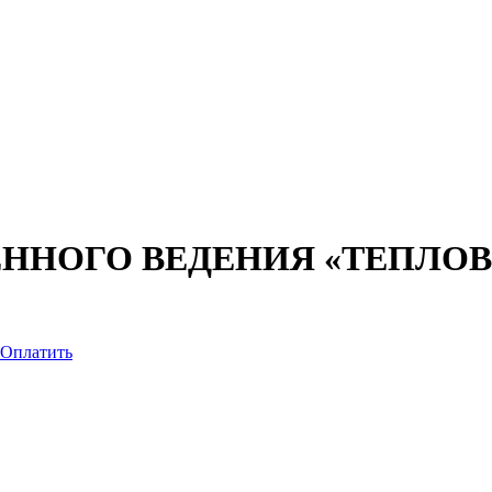
ЕННОГО ВЕДЕНИЯ «ТЕПЛО
Оплатить