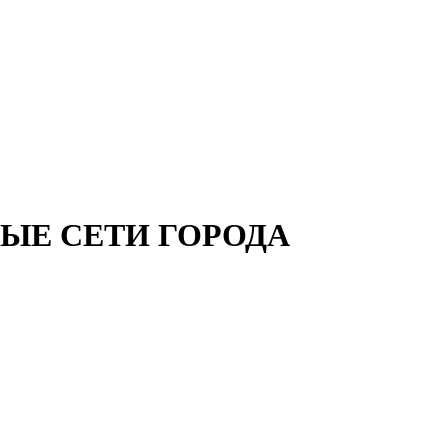
ВЫЕ СЕТИ ГОРОДА