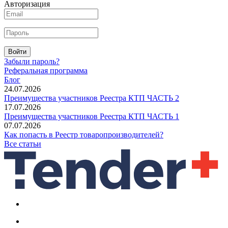
Авторизация
Войти
Забыли пароль?
Реферальная программа
Блог
24.07.2026
Преимущества участников Реестра КТП ЧАСТЬ 2
17.07.2026
Преимущества участников Реестра КТП ЧАСТЬ 1
07.07.2026
Как попасть в Реестр товаропроизводителей?
Все статьи