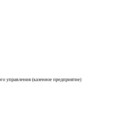
го управления (казенное предприятие)