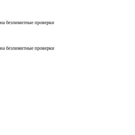
на безлимитные проверки
на безлимитные проверки