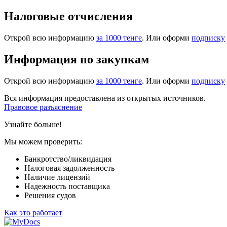
Налоговые отчисления
Открой всю информацию
за 1000 тенге
. Или оформи
подписку
Информация по закупкам
Открой всю информацию
за 1000 тенге
. Или оформи
подписку
Вся информация предоставлена из открытых источников.
Правовое разъяснение
Узнайте больше!
Мы можем проверить:
Банкротство/ликвидация
Налоговая задолженность
Наличие лицензий
Надежность поставщика
Решения судов
Как это работает