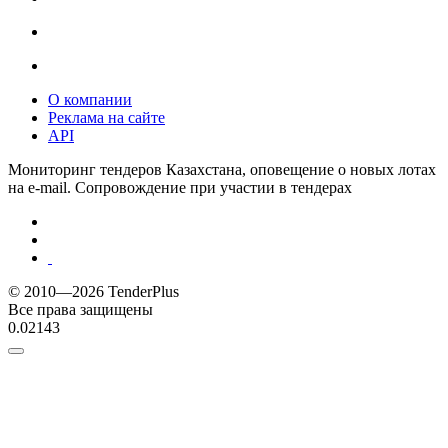
О компании
Реклама на сайте
API
Мониторинг тендеров Казахстана, оповещение о новых лотах
на e-mail. Сопровождение при участии в тендерах
© 2010—2026 TenderPlus
Все права защищены
0.02143