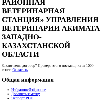
РАЙОННАЯ
ВЕТЕРИНАРНАЯ
СТАНЦИЯ» УПРАВЛЕНИЯ
ВЕТЕРИНАРИИ АКИМАТА
ЗАПАДНО-
КАЗАХСТАНСКОЙ
ОБЛАСТИ
Заключаешь договор? Проверь этого поставщика
за 1000
тенге.
Оплатить
Общая информация
Избранное
Избранное
Добавить заметку
Экспорт PDF