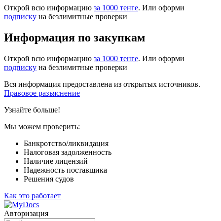
Открой всю информацию
за 1000 тенге
. Или оформи
подписку
на безлимитные проверки
Информация по закупкам
Открой всю информацию
за 1000 тенге
. Или оформи
подписку
на безлимитные проверки
Вся информация предоставлена из открытых источников.
Правовое разъяснение
Узнайте больше!
Мы можем проверить:
Банкротство/ликвидация
Налоговая задолженность
Наличие лицензий
Надежность поставщика
Решения судов
Как это работает
Авторизация