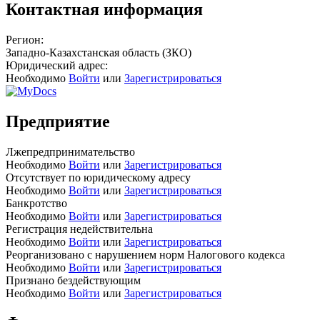
Контактная информация
Регион:
Западно-Казахстанская область (ЗКО)
Юридический адрес:
Необходимо
Войти
или
Зарегистрироваться
Предприятие
Лжепредпринимательство
Необходимо
Войти
или
Зарегистрироваться
Отсутствует по юридическому адресу
Необходимо
Войти
или
Зарегистрироваться
Банкротство
Необходимо
Войти
или
Зарегистрироваться
Регистрация недействительна
Необходимо
Войти
или
Зарегистрироваться
Реорганизовано с нарушением норм Налогового кодекса
Необходимо
Войти
или
Зарегистрироваться
Признано бездействующим
Необходимо
Войти
или
Зарегистрироваться