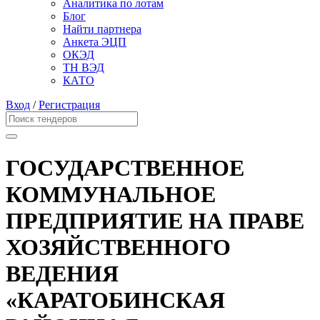
Аналитика по лотам
Блог
Найти партнера
Анкета ЭЦП
ОКЭД
ТН ВЭД
КАТО
Вход
/
Регистрация
ГОСУДАРСТВЕННОЕ
КОММУНАЛЬНОЕ
ПРЕДПРИЯТИЕ НА ПРАВЕ
ХОЗЯЙСТВЕННОГО
ВЕДЕНИЯ
«КАРАТОБИНСКАЯ