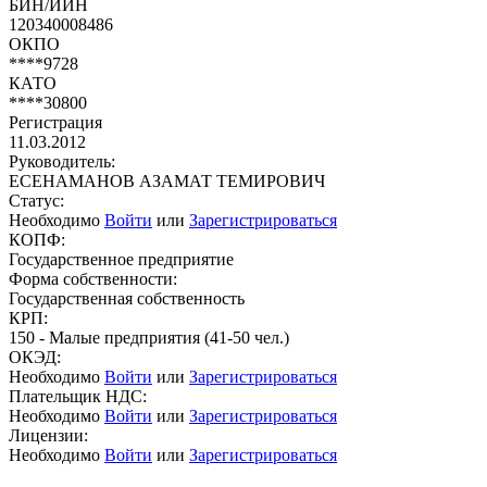
БИН/ИИН
120340008486
ОКПО
****9728
КАТО
****30800
Регистрация
11.03.2012
Руководитель:
ЕСЕНАМАНОВ АЗАМАТ ТЕМИРОВИЧ
Статус:
Необходимо
Войти
или
Зарегистрироваться
КОПФ:
Государственное предприятие
Форма собственности:
Государственная собственность
КРП:
150 - Малые предприятия (41-50 чел.)
ОКЭД:
Необходимо
Войти
или
Зарегистрироваться
Плательщик НДС:
Необходимо
Войти
или
Зарегистрироваться
Лицензии:
Необходимо
Войти
или
Зарегистрироваться