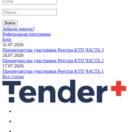
Войти
Забыли пароль?
Реферальная программа
Блог
31.07.2026
Преимущества участников Реестра КТП ЧАСТЬ 3
24.07.2026
Преимущества участников Реестра КТП ЧАСТЬ 2
17.07.2026
Преимущества участников Реестра КТП ЧАСТЬ 1
Все статьи