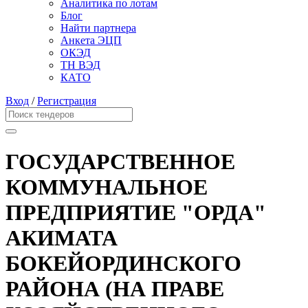
Аналитика по лотам
Блог
Найти партнера
Анкета ЭЦП
ОКЭД
ТН ВЭД
КАТО
Вход
/
Регистрация
ГОСУДАРСТВЕННОЕ
КОММУНАЛЬНОЕ
ПРЕДПРИЯТИЕ "ОРДА"
АКИМАТА
БОКЕЙОРДИНСКОГО
РАЙОНА (НА ПРАВЕ