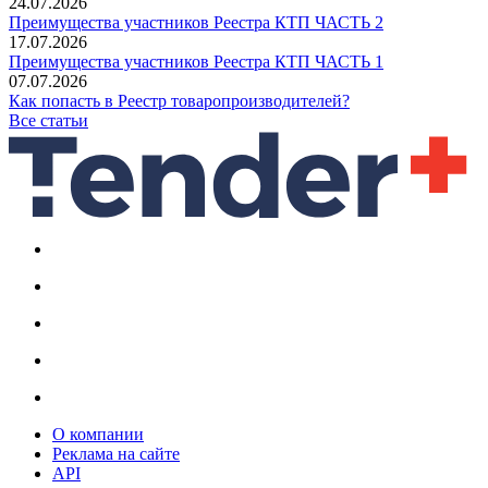
24.07.2026
Преимущества участников Реестра КТП ЧАСТЬ 2
17.07.2026
Преимущества участников Реестра КТП ЧАСТЬ 1
07.07.2026
Как попасть в Реестр товаропроизводителей?
Все статьи
О компании
Реклама на сайте
API