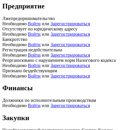
Предприятие
Лжепредпринимательство
Необходимо
Войти
или
Зарегистрироваться
Отсутствует по юридическому адресу
Необходимо
Войти
или
Зарегистрироваться
Банкротство
Необходимо
Войти
или
Зарегистрироваться
Регистрация недействительна
Необходимо
Войти
или
Зарегистрироваться
Реорганизовано с нарушением норм Налогового кодекса
Необходимо
Войти
или
Зарегистрироваться
Признано бездействующим
Необходимо
Войти
или
Зарегистрироваться
Финансы
Должники по исполнительным производствам
Необходимо
Войти
или
Зарегистрироваться
Закупки