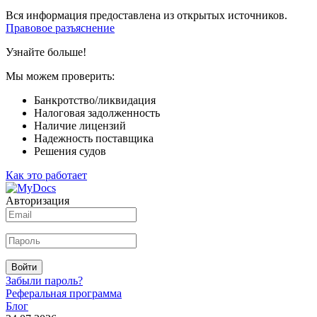
Вся информация предоставлена из открытых источников.
Правовое разъяснение
Узнайте больше!
Мы можем проверить:
Банкротство/ликвидация
Налоговая задолженность
Наличие лицензий
Надежность поставщика
Решения судов
Как это работает
Авторизация
Войти
Забыли пароль?
Реферальная программа
Блог