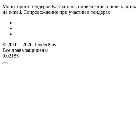
Мониторинг тендеров Казахстана, оповещение о новых лотах
на e-mail. Сопровождение при участии в тендерах
© 2010—2026 TenderPlus
Все права защищены
0.02185