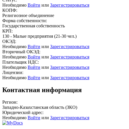
Необходимо
Войти
или
Зарегистрироваться
КОПФ:
Религиозное объединение
Форма собственности:
Государственная собственность
КРП:
130 - Малые предприятия (21-30 чел.)
ОКЭД:
Необходимо
Войти
или
Зарегистрироваться
Вторичный ОКЭД:
Необходимо
Войти
или
Зарегистрироваться
Плательщик НДС:
Необходимо
Войти
или
Зарегистрироваться
Лицензии:
Необходимо
Войти
или
Зарегистрироваться
Контактная информация
Регион:
Западно-Казахстанская область (ЗКО)
Юридический адрес:
Необходимо
Войти
или
Зарегистрироваться