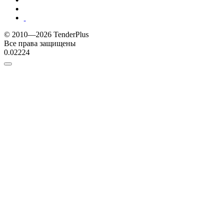
© 2010—2026 TenderPlus
Все права защищены
0.02224