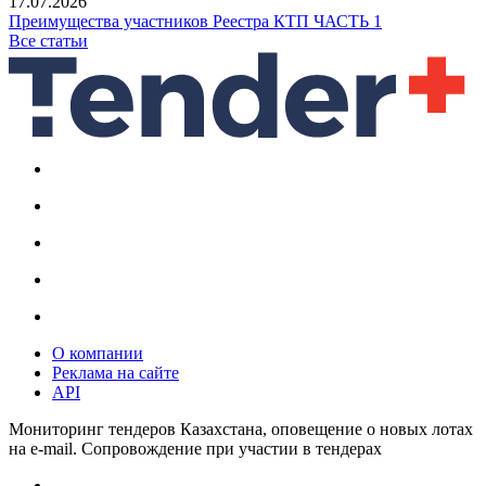
17.07.2026
Преимущества участников Реестра КТП ЧАСТЬ 1
Все статьи
О компании
Реклама на сайте
API
Мониторинг тендеров Казахстана, оповещение о новых лотах
на e-mail. Сопровождение при участии в тендерах