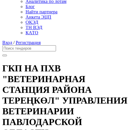
Аналитика по лотам
Блог
Найти партнера
Анкета ЭЦП
ОКЭД
ТН ВЭД
КАТО
Вход
/
Регистрация
ГКП НА ПХВ
"ВЕТЕРИНАРНАЯ
СТАНЦИЯ РАЙОНА
ТЕРЕҢКӨЛ" УПРАВЛЕНИЯ
ВЕТЕРИНАРИИ
ПАВЛОДАРСКОЙ