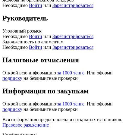
Необходимо
Войти
или
Зарегистрироваться
Руководитель
Уголовный розыск
Необходимо
Войти
или
Зарегистрироваться
Задолженность по алиментам
Необходимо
Войти
или
Зарегистрироваться
Налоговые отчисления
Открой всю информацию
за 1000 тенге
. Или оформи
подписку
на безлимитные проверки
Информация по закупкам
Открой всю информацию
за 1000 тенге
. Или оформи
подписку
на безлимитные проверки
Вся информация предоставлена из открытых источников.
Правовое разъяснение