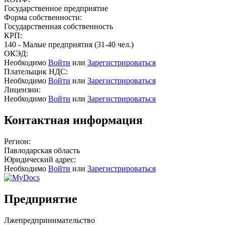
Государственное предприятие
Форма собственности:
Государственная собственность
КРП:
140 - Малые предприятия (31-40 чел.)
ОКЭД:
Необходимо
Войти
или
Зарегистрироваться
Плательщик НДС:
Необходимо
Войти
или
Зарегистрироваться
Лицензии:
Необходимо
Войти
или
Зарегистрироваться
Контактная информация
Регион:
Павлодарская область
Юридический адрес:
Необходимо
Войти
или
Зарегистрироваться
Предприятие
Лжепредпринимательство