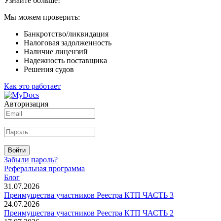
Узнайте больше!
Мы можем проверить:
Банкротство/ликвидация
Налоговая задолженность
Наличие лицензий
Надежность поставщика
Решения судов
Как это работает
Авторизация
Войти
Забыли пароль?
Реферальная программа
Блог
31.07.2026
Преимущества участников Реестра КТП ЧАСТЬ 3
24.07.2026
Преимущества участников Реестра КТП ЧАСТЬ 2