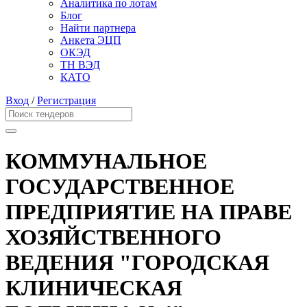
Аналитика по лотам
Блог
Найти партнера
Анкета ЭЦП
ОКЭД
ТН ВЭД
КАТО
Вход
/
Регистрация
КОММУНАЛЬНОЕ
ГОСУДАРСТВЕННОЕ
ПРЕДПРИЯТИЕ НА ПРАВЕ
ХОЗЯЙСТВЕННОГО
ВЕДЕНИЯ "ГОРОДСКАЯ
КЛИНИЧЕСКАЯ