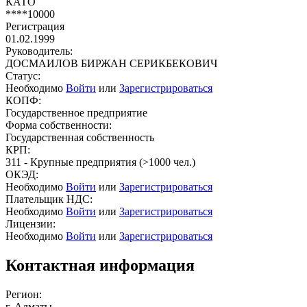
КАТО
****10000
Регистрация
01.02.1999
Руководитель:
ДОСМАИЛОВ БИРЖАН СЕРИКБЕКОВИЧ
Статус:
Необходимо
Войти
или
Зарегистрироваться
КОПФ:
Государственное предприятие
Форма собственности:
Государственная собственность
КРП:
311 - Крупные предприятия (>1000 чел.)
ОКЭД:
Необходимо
Войти
или
Зарегистрироваться
Плательщик НДС:
Необходимо
Войти
или
Зарегистрироваться
Лицензии:
Необходимо
Войти
или
Зарегистрироваться
Контактная информация
Регион:
г. Алматы