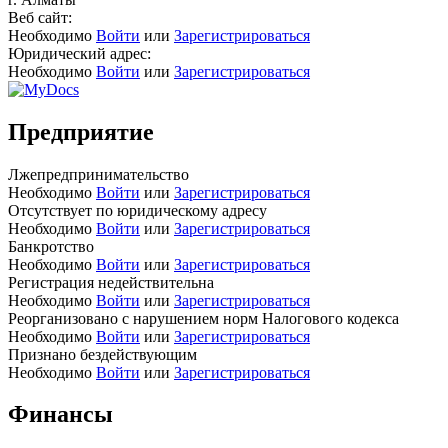
Веб сайт:
Необходимо
Войти
или
Зарегистрироваться
Юридический адрес:
Необходимо
Войти
или
Зарегистрироваться
Предприятие
Лжепредпринимательство
Необходимо
Войти
или
Зарегистрироваться
Отсутствует по юридическому адресу
Необходимо
Войти
или
Зарегистрироваться
Банкротство
Необходимо
Войти
или
Зарегистрироваться
Регистрация недействительна
Необходимо
Войти
или
Зарегистрироваться
Реорганизовано с нарушением норм Налогового кодекса
Необходимо
Войти
или
Зарегистрироваться
Признано бездействующим
Необходимо
Войти
или
Зарегистрироваться
Финансы