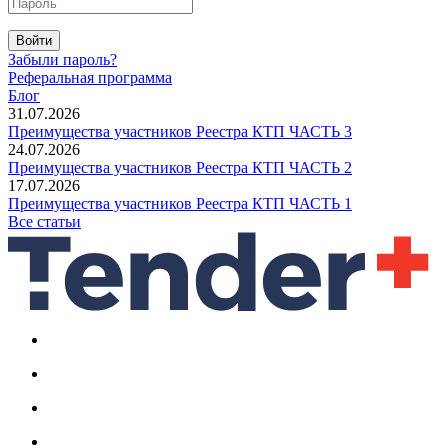
Войти
Забыли пароль?
Реферальная программа
Блог
31.07.2026
Преимущества участников Реестра КТП ЧАСТЬ 3
24.07.2026
Преимущества участников Реестра КТП ЧАСТЬ 2
17.07.2026
Преимущества участников Реестра КТП ЧАСТЬ 1
Все статьи