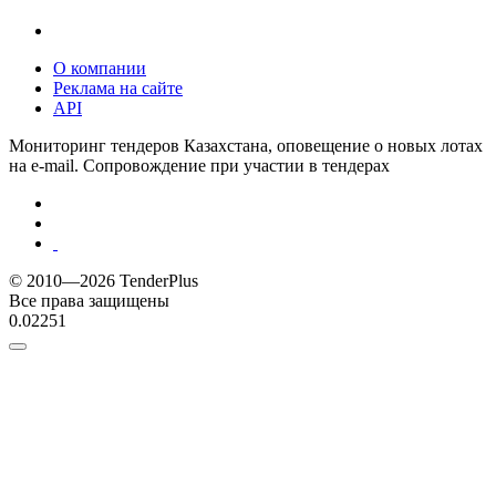
О компании
Реклама на сайте
API
Мониторинг тендеров Казахстана, оповещение о новых лотах
на e-mail. Сопровождение при участии в тендерах
© 2010—2026 TenderPlus
Все права защищены
0.02251