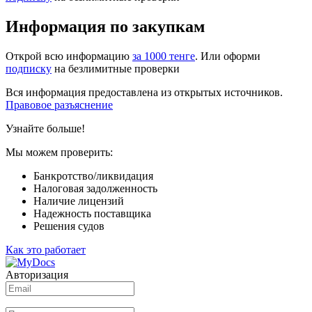
Информация по закупкам
Открой всю информацию
за 1000 тенге
. Или оформи
подписку
на безлимитные проверки
Вся информация предоставлена из открытых источников.
Правовое разъяснение
Узнайте больше!
Мы можем проверить:
Банкротство/ликвидация
Налоговая задолженность
Наличие лицензий
Надежность поставщика
Решения судов
Как это работает
Авторизация