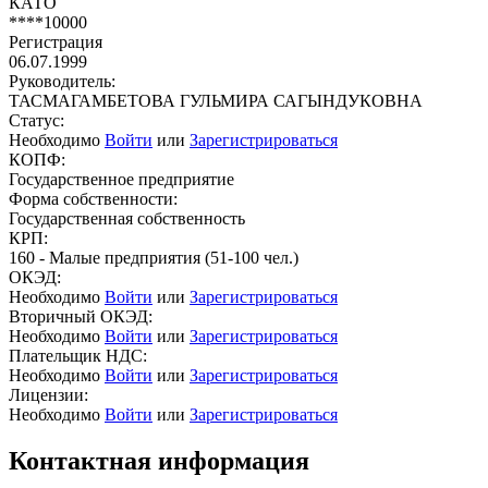
КАТО
****10000
Регистрация
06.07.1999
Руководитель:
ТАСМАГАМБЕТОВА ГУЛЬМИРА САГЫНДУКОВНА
Статус:
Необходимо
Войти
или
Зарегистрироваться
КОПФ:
Государственное предприятие
Форма собственности:
Государственная собственность
КРП:
160 - Малые предприятия (51-100 чел.)
ОКЭД:
Необходимо
Войти
или
Зарегистрироваться
Вторичный ОКЭД:
Необходимо
Войти
или
Зарегистрироваться
Плательщик НДС:
Необходимо
Войти
или
Зарегистрироваться
Лицензии:
Необходимо
Войти
или
Зарегистрироваться
Контактная информация