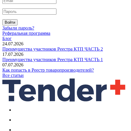
Войти
Забыли пароль?
Реферальная программа
Блог
24.07.2026
Преимущества участников Реестра КТП ЧАСТЬ 2
17.07.2026
Преимущества участников Реестра КТП ЧАСТЬ 1
07.07.2026
Как попасть в Реестр товаропроизводителей?
Все статьи