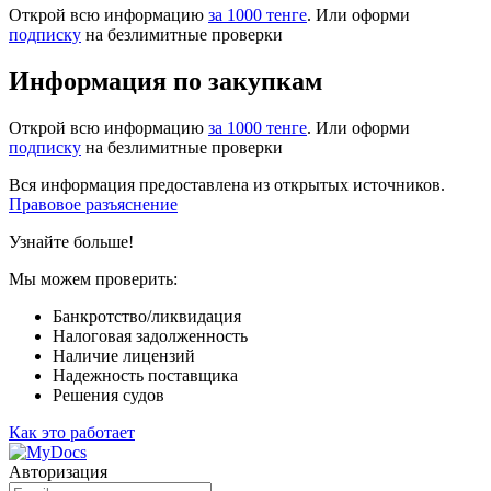
Открой всю информацию
за 1000 тенге
. Или оформи
подписку
на безлимитные проверки
Информация по закупкам
Открой всю информацию
за 1000 тенге
. Или оформи
подписку
на безлимитные проверки
Вся информация предоставлена из открытых источников.
Правовое разъяснение
Узнайте больше!
Мы можем проверить:
Банкротство/ликвидация
Налоговая задолженность
Наличие лицензий
Надежность поставщика
Решения судов
Как это работает
Авторизация