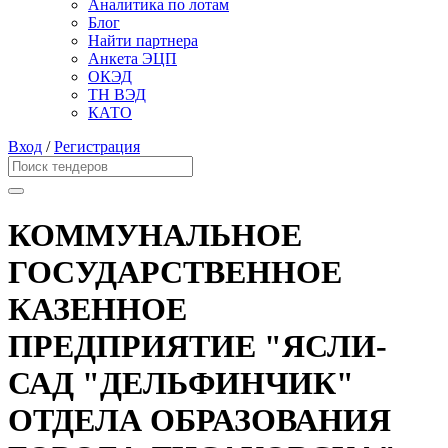
Аналитика по лотам
Блог
Найти партнера
Анкета ЭЦП
ОКЭД
ТН ВЭД
КАТО
Вход
/
Регистрация
КОММУНАЛЬНОЕ
ГОСУДАРСТВЕННОЕ
КАЗЕННОЕ
ПРЕДПРИЯТИЕ "ЯСЛИ-
САД "ДЕЛЬФИНЧИК"
ОТДЕЛА ОБРАЗОВАНИЯ