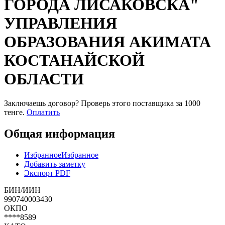
ГОРОДА ЛИСАКОВСКА"
УПРАВЛЕНИЯ
ОБРАЗОВАНИЯ АКИМАТА
КОСТАНАЙСКОЙ
ОБЛАСТИ
Заключаешь договор? Проверь этого поставщика
за 1000
тенге.
Оплатить
Общая информация
Избранное
Избранное
Добавить заметку
Экспорт PDF
БИН/ИИН
990740003430
ОКПО
****8589