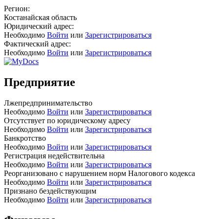
Регион:
Костанайская область
Юридический адрес:
Необходимо
Войти
или
Зарегистрироваться
Фактический адрес:
Необходимо
Войти
или
Зарегистрироваться
Предприятие
Лжепредпринимательство
Необходимо
Войти
или
Зарегистрироваться
Отсутствует по юридическому адресу
Необходимо
Войти
или
Зарегистрироваться
Банкротство
Необходимо
Войти
или
Зарегистрироваться
Регистрация недействительна
Необходимо
Войти
или
Зарегистрироваться
Реорганизовано с нарушением норм Налогового кодекса
Необходимо
Войти
или
Зарегистрироваться
Признано бездействующим
Необходимо
Войти
или
Зарегистрироваться