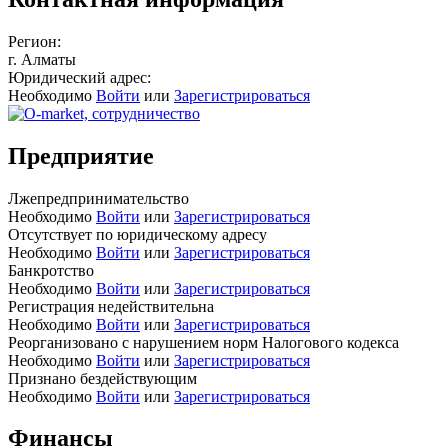
Регион:
г. Алматы
Юридический адрес:
Необходимо
Войти
или
Зарегистрироваться
Предприятие
Лжепредпринимательство
Необходимо
Войти
или
Зарегистрироваться
Отсутствует по юридическому адресу
Необходимо
Войти
или
Зарегистрироваться
Банкротство
Необходимо
Войти
или
Зарегистрироваться
Регистрация недействительна
Необходимо
Войти
или
Зарегистрироваться
Реорганизовано с нарушением норм Налогового кодекса
Необходимо
Войти
или
Зарегистрироваться
Признано бездействующим
Необходимо
Войти
или
Зарегистрироваться
Финансы