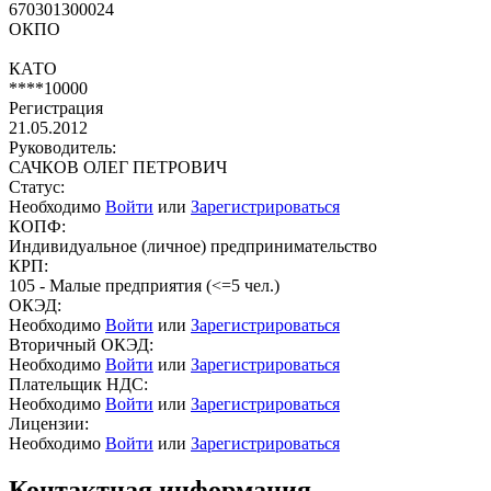
670301300024
ОКПО
КАТО
****10000
Регистрация
21.05.2012
Руководитель:
САЧКОВ ОЛЕГ ПЕТРОВИЧ
Статус:
Необходимо
Войти
или
Зарегистрироваться
КОПФ:
Индивидуальное (личное) предпринимательство
КРП:
105 - Малые предприятия (<=5 чел.)
ОКЭД:
Необходимо
Войти
или
Зарегистрироваться
Вторичный ОКЭД:
Необходимо
Войти
или
Зарегистрироваться
Плательщик НДС:
Необходимо
Войти
или
Зарегистрироваться
Лицензии:
Необходимо
Войти
или
Зарегистрироваться
Контактная информация