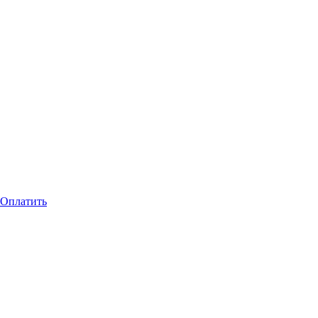
Оплатить