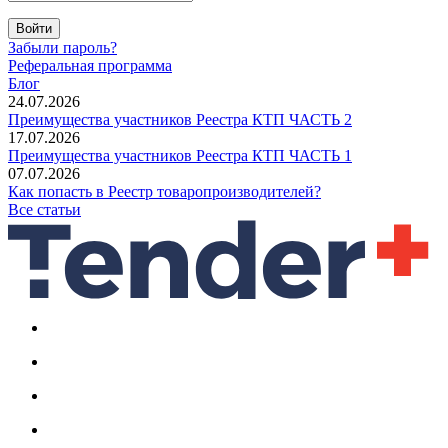
Войти
Забыли пароль?
Реферальная программа
Блог
24.07.2026
Преимущества участников Реестра КТП ЧАСТЬ 2
17.07.2026
Преимущества участников Реестра КТП ЧАСТЬ 1
07.07.2026
Как попасть в Реестр товаропроизводителей?
Все статьи