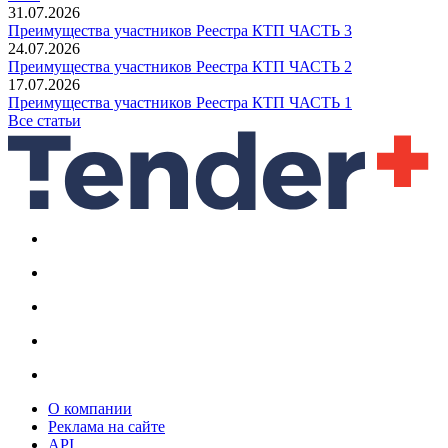
31.07.2026
Преимущества участников Реестра КТП ЧАСТЬ 3
24.07.2026
Преимущества участников Реестра КТП ЧАСТЬ 2
17.07.2026
Преимущества участников Реестра КТП ЧАСТЬ 1
Все статьи
О компании
Реклама на сайте
API