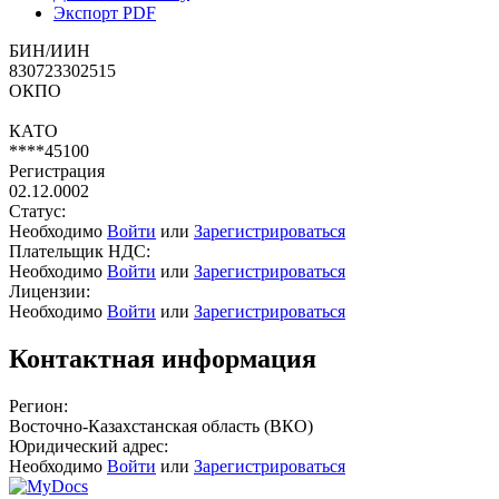
Экспорт PDF
БИН/ИИН
830723302515
ОКПО
КАТО
****45100
Регистрация
02.12.0002
Статус:
Необходимо
Войти
или
Зарегистрироваться
Плательщик НДС:
Необходимо
Войти
или
Зарегистрироваться
Лицензии:
Необходимо
Войти
или
Зарегистрироваться
Контактная информация
Регион:
Восточно-Казахстанская область (ВКО)
Юридический адрес:
Необходимо
Войти
или
Зарегистрироваться