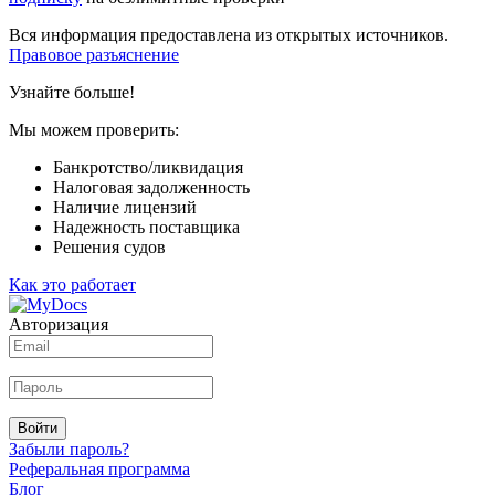
Вся информация предоставлена из открытых источников.
Правовое разъяснение
Узнайте больше!
Мы можем проверить:
Банкротство/ликвидация
Налоговая задолженность
Наличие лицензий
Надежность поставщика
Решения судов
Как это работает
Авторизация
Войти
Забыли пароль?
Реферальная программа
Блог