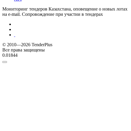
Мониторинг тендеров Казахстана, оповещение о новых лотах
на e-mail. Сопровождение при участии в тендерах
© 2010—2026 TenderPlus
Все права защищены
0.01844