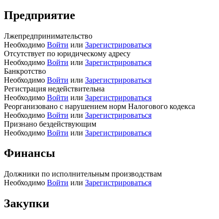
Предприятие
Лжепредпринимательство
Необходимо
Войти
или
Зарегистрироваться
Отсутствует по юридическому адресу
Необходимо
Войти
или
Зарегистрироваться
Банкротство
Необходимо
Войти
или
Зарегистрироваться
Регистрация недействительна
Необходимо
Войти
или
Зарегистрироваться
Реорганизовано с нарушением норм Налогового кодекса
Необходимо
Войти
или
Зарегистрироваться
Признано бездействующим
Необходимо
Войти
или
Зарегистрироваться
Финансы
Должники по исполнительным производствам
Необходимо
Войти
или
Зарегистрироваться
Закупки