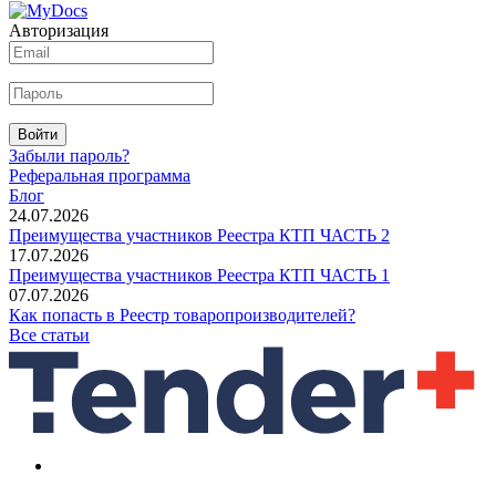
Авторизация
Войти
Забыли пароль?
Реферальная программа
Блог
24.07.2026
Преимущества участников Реестра КТП ЧАСТЬ 2
17.07.2026
Преимущества участников Реестра КТП ЧАСТЬ 1
07.07.2026
Как попасть в Реестр товаропроизводителей?
Все статьи