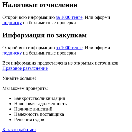
Налоговые отчисления
Открой всю информацию
за 1000 тенге
. Или оформи
подписку
на безлимитные проверки
Информация по закупкам
Открой всю информацию
за 1000 тенге
. Или оформи
подписку
на безлимитные проверки
Вся информация предоставлена из открытых источников.
Правовое разъяснение
Узнайте больше!
Мы можем проверить:
Банкротство/ликвидация
Налоговая задолженность
Наличие лицензий
Надежность поставщика
Решения судов
Как это работает