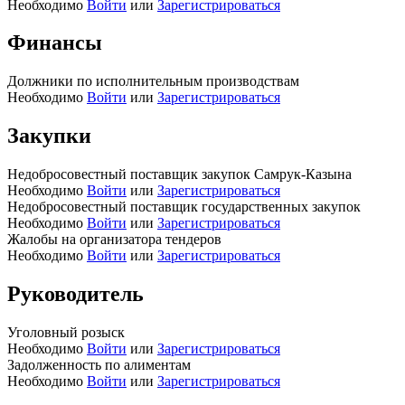
Необходимо
Войти
или
Зарегистрироваться
Финансы
Должники по исполнительным производствам
Необходимо
Войти
или
Зарегистрироваться
Закупки
Недобросовестный поставщик закупок Самрук-Казына
Необходимо
Войти
или
Зарегистрироваться
Недобросовестный поставщик государственных закупок
Необходимо
Войти
или
Зарегистрироваться
Жалобы на организатора тендеров
Необходимо
Войти
или
Зарегистрироваться
Руководитель
Уголовный розыск
Необходимо
Войти
или
Зарегистрироваться
Задолженность по алиментам
Необходимо
Войти
или
Зарегистрироваться