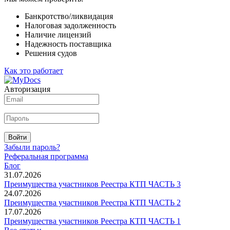
Банкротство/ликвидация
Налоговая задолженность
Наличие лицензий
Надежность поставщика
Решения судов
Как это работает
Авторизация
Войти
Забыли пароль?
Реферальная программа
Блог
31.07.2026
Преимущества участников Реестра КТП ЧАСТЬ 3
24.07.2026
Преимущества участников Реестра КТП ЧАСТЬ 2
17.07.2026
Преимущества участников Реестра КТП ЧАСТЬ 1