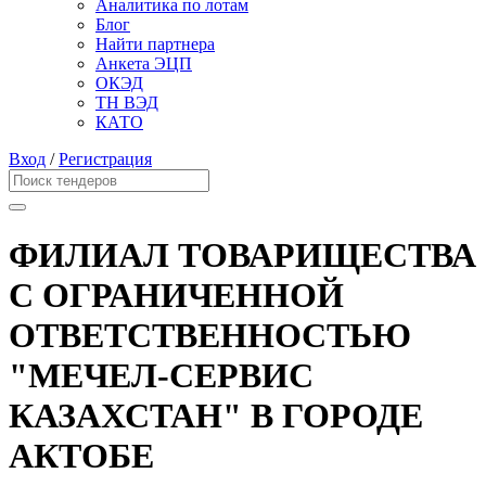
Аналитика по лотам
Блог
Найти партнера
Анкета ЭЦП
ОКЭД
ТН ВЭД
КАТО
Вход
/
Регистрация
ФИЛИАЛ ТОВАРИЩЕСТВА
С ОГРАНИЧЕННОЙ
ОТВЕТСТВЕННОСТЬЮ
"МЕЧЕЛ-СЕРВИС
КАЗАХСТАН" В ГОРОДЕ
АКТОБЕ