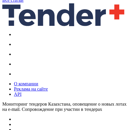
Все статьи
О компании
Реклама на сайте
API
Мониторинг тендеров Казахстана, оповещение о новых лотах
на e-mail. Сопровождение при участии в тендерах