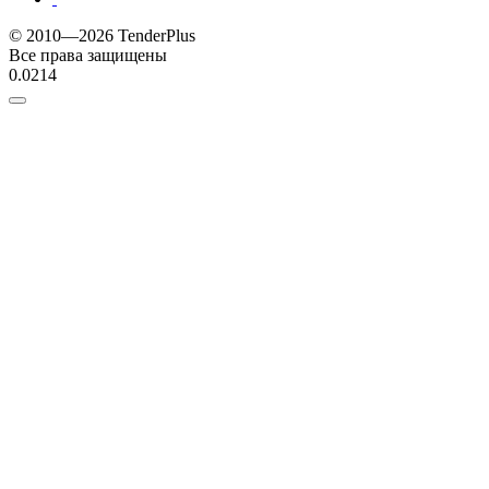
© 2010—2026 TenderPlus
Все права защищены
0.0214