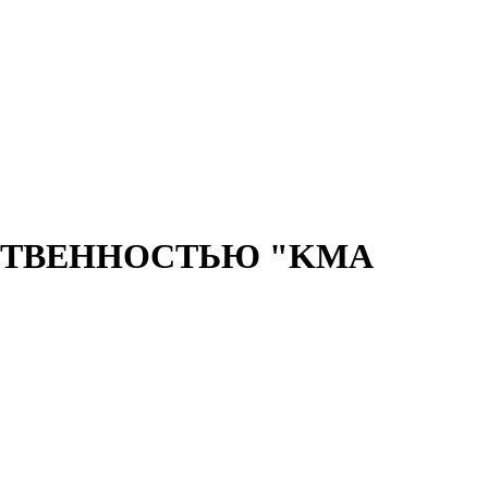
СТВЕННОСТЬЮ "KMA