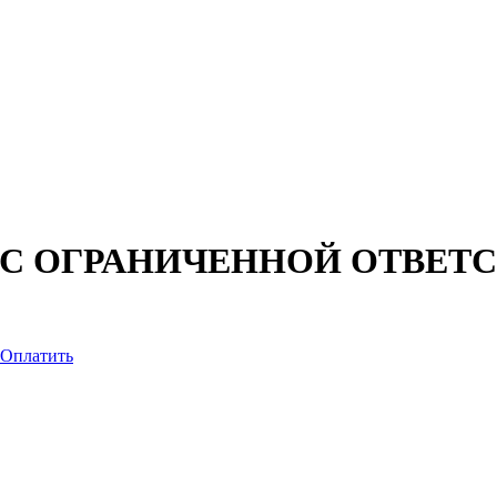
С ОГРАНИЧЕННОЙ ОТВЕТ
Оплатить