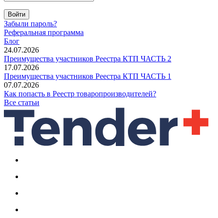
Войти
Забыли пароль?
Реферальная программа
Блог
24.07.2026
Преимущества участников Реестра КТП ЧАСТЬ 2
17.07.2026
Преимущества участников Реестра КТП ЧАСТЬ 1
07.07.2026
Как попасть в Реестр товаропроизводителей?
Все статьи