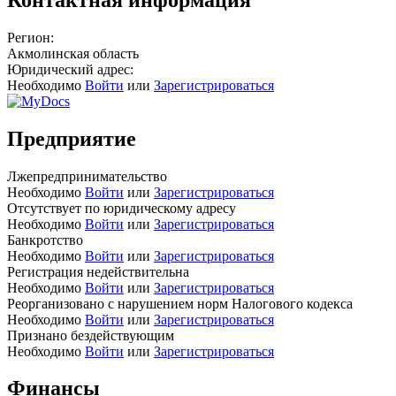
Регион:
Акмолинская область
Юридический адрес:
Необходимо
Войти
или
Зарегистрироваться
Предприятие
Лжепредпринимательство
Необходимо
Войти
или
Зарегистрироваться
Отсутствует по юридическому адресу
Необходимо
Войти
или
Зарегистрироваться
Банкротство
Необходимо
Войти
или
Зарегистрироваться
Регистрация недействительна
Необходимо
Войти
или
Зарегистрироваться
Реорганизовано с нарушением норм Налогового кодекса
Необходимо
Войти
или
Зарегистрироваться
Признано бездействующим
Необходимо
Войти
или
Зарегистрироваться
Финансы