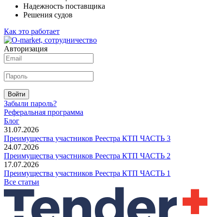
Надежность поставщика
Решения судов
Как это работает
Авторизация
Войти
Забыли пароль?
Реферальная программа
Блог
31.07.2026
Преимущества участников Реестра КТП ЧАСТЬ 3
24.07.2026
Преимущества участников Реестра КТП ЧАСТЬ 2
17.07.2026
Преимущества участников Реестра КТП ЧАСТЬ 1
Все статьи