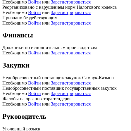
Необходимо
Войти
или
Зарегистрироваться
Реорганизовано с нарушением норм Налогового кодекса
Необходимо
Войти
или
Зарегистрироваться
Признано бездействующим
Необходимо
Войти
или
Зарегистрироваться
Финансы
Должники по исполнительным производствам
Необходимо
Войти
или
Зарегистрироваться
Закупки
Недобросовестный поставщик закупок Самрук-Казына
Необходимо
Войти
или
Зарегистрироваться
Недобросовестный поставщик государственных закупок
Необходимо
Войти
или
Зарегистрироваться
Жалобы на организатора тендеров
Необходимо
Войти
или
Зарегистрироваться
Руководитель
Уголовный розыск