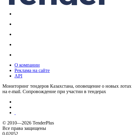
О компании
Реклама на сайте
API
Мониторинг тендеров Казахстана, оповещение о новых лотах
на e-mail. Сопровождение при участии в тендерах
© 2010—2026 TenderPlus
Все права защищены
0.02052