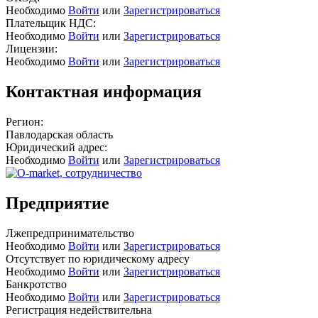
Необходимо
Войти
или
Зарегистрироваться
Плательщик НДС:
Необходимо
Войти
или
Зарегистрироваться
Лицензии:
Необходимо
Войти
или
Зарегистрироваться
Контактная информация
Регион:
Павлодарская область
Юридический адрес:
Необходимо
Войти
или
Зарегистрироваться
Предприятие
Лжепредпринимательство
Необходимо
Войти
или
Зарегистрироваться
Отсутствует по юридическому адресу
Необходимо
Войти
или
Зарегистрироваться
Банкротство
Необходимо
Войти
или
Зарегистрироваться
Регистрация недействительна