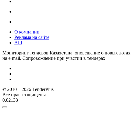
О компании
Реклама на сайте
API
Мониторинг тендеров Казахстана, оповещение о новых лотах
на e-mail. Сопровождение при участии в тендерах
© 2010—2026 TenderPlus
Все права защищены
0.02133