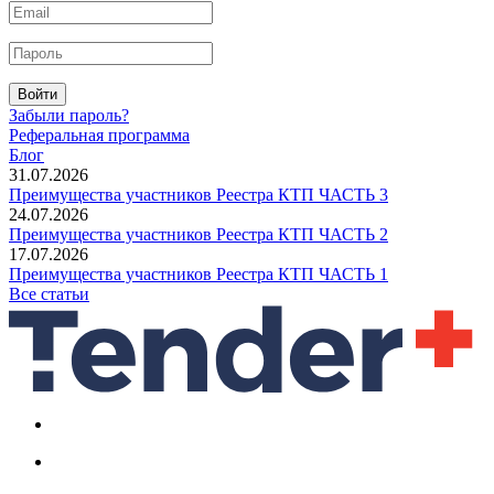
Войти
Забыли пароль?
Реферальная программа
Блог
31.07.2026
Преимущества участников Реестра КТП ЧАСТЬ 3
24.07.2026
Преимущества участников Реестра КТП ЧАСТЬ 2
17.07.2026
Преимущества участников Реестра КТП ЧАСТЬ 1
Все статьи