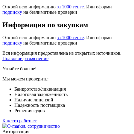
Открой всю информацию
за 1000 тенге
. Или оформи
подписку
на безлимитные проверки
Информация по закупкам
Открой всю информацию
за 1000 тенге
. Или оформи
подписку
на безлимитные проверки
Вся информация предоставлена из открытых источников.
Правовое разъяснение
Узнайте больше!
Мы можем проверить:
Банкротство/ликвидация
Налоговая задолженность
Наличие лицензий
Надежность поставщика
Решения судов
Как это работает
Авторизация