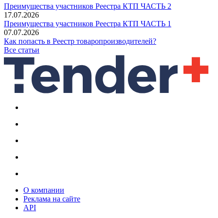
Преимущества участников Реестра КТП ЧАСТЬ 2
17.07.2026
Преимущества участников Реестра КТП ЧАСТЬ 1
07.07.2026
Как попасть в Реестр товаропроизводителей?
Все статьи
О компании
Реклама на сайте
API