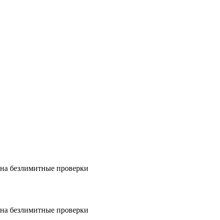
на безлимитные проверки
на безлимитные проверки