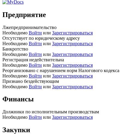
Предприятие
Лжепредпринимательство
Необходимо
Войти
или
Зарегистрироваться
Отсутствует по юридическому адресу
Необходимо
Войти
или
Зарегистрироваться
Банкротство
Необходимо
Войти
или
Зарегистрироваться
Регистрация недействительна
Необходимо
Войти
или
Зарегистрироваться
Реорганизовано с нарушением норм Налогового кодекса
Необходимо
Войти
или
Зарегистрироваться
Признано бездействующим
Необходимо
Войти
или
Зарегистрироваться
Финансы
Должники по исполнительным производствам
Необходимо
Войти
или
Зарегистрироваться
Закупки