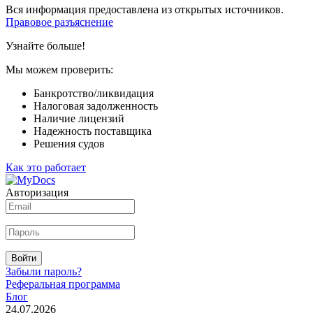
Вся информация предоставлена из открытых источников.
Правовое разъяснение
Узнайте больше!
Мы можем проверить:
Банкротство/ликвидация
Налоговая задолженность
Наличие лицензий
Надежность поставщика
Решения судов
Как это работает
Авторизация
Войти
Забыли пароль?
Реферальная программа
Блог
24.07.2026