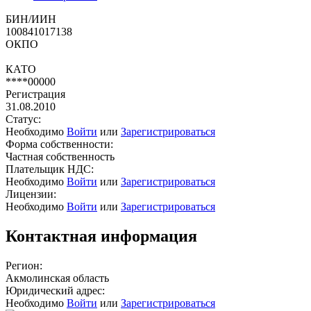
БИН/ИИН
100841017138
ОКПО
КАТО
****00000
Регистрация
31.08.2010
Статус:
Необходимо
Войти
или
Зарегистрироваться
Форма собственности:
Частная собственность
Плательщик НДС:
Необходимо
Войти
или
Зарегистрироваться
Лицензии:
Необходимо
Войти
или
Зарегистрироваться
Контактная информация
Регион:
Акмолинская область
Юридический адрес:
Необходимо
Войти
или
Зарегистрироваться