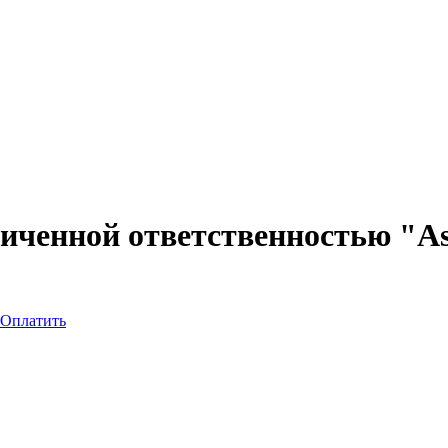
иченной ответственностью "As
Оплатить