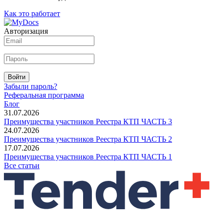
Как это работает
Авторизация
Войти
Забыли пароль?
Реферальная программа
Блог
31.07.2026
Преимущества участников Реестра КТП ЧАСТЬ 3
24.07.2026
Преимущества участников Реестра КТП ЧАСТЬ 2
17.07.2026
Преимущества участников Реестра КТП ЧАСТЬ 1
Все статьи