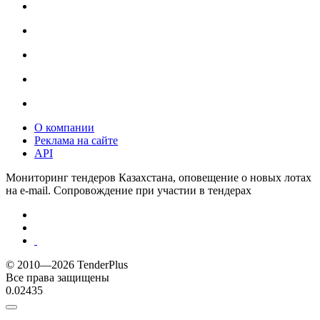
О компании
Реклама на сайте
API
Мониторинг тендеров Казахстана, оповещение о новых лотах
на e-mail. Сопровождение при участии в тендерах
© 2010—2026 TenderPlus
Все права защищены
0.02435