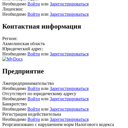
Необходимо
Войти
или
Зарегистрироваться
Лицензии:
Необходимо
Войти
или
Зарегистрироваться
Контактная информация
Регион:
Акмолинская область
Юридический адрес:
Необходимо
Войти
или
Зарегистрироваться
Предприятие
Лжепредпринимательство
Необходимо
Войти
или
Зарегистрироваться
Отсутствует по юридическому адресу
Необходимо
Войти
или
Зарегистрироваться
Банкротство
Необходимо
Войти
или
Зарегистрироваться
Регистрация недействительна
Необходимо
Войти
или
Зарегистрироваться
Реорганизовано с нарушением норм Налогового кодекса