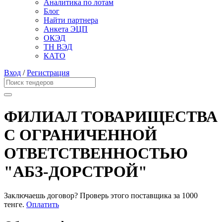
Аналитика по лотам
Блог
Найти партнера
Анкета ЭЦП
ОКЭД
ТН ВЭД
КАТО
Вход
/
Регистрация
ФИЛИАЛ ТОВАРИЩЕСТВА
С ОГРАНИЧЕННОЙ
ОТВЕТСТВЕННОСТЬЮ
"АБЗ-ДОРСТРОЙ"
Заключаешь договор? Проверь этого поставщика
за 1000
тенге.
Оплатить