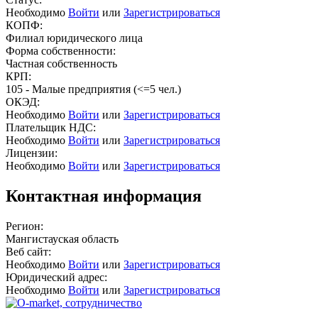
Необходимо
Войти
или
Зарегистрироваться
КОПФ:
Филиал юридического лица
Форма собственности:
Частная собственность
КРП:
105 - Малые предприятия (<=5 чел.)
ОКЭД:
Необходимо
Войти
или
Зарегистрироваться
Плательщик НДС:
Необходимо
Войти
или
Зарегистрироваться
Лицензии:
Необходимо
Войти
или
Зарегистрироваться
Контактная информация
Регион:
Мангистауская область
Веб сайт:
Необходимо
Войти
или
Зарегистрироваться
Юридический адрес:
Необходимо
Войти
или
Зарегистрироваться