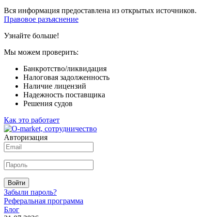
Вся информация предоставлена из открытых источников.
Правовое разъяснение
Узнайте больше!
Мы можем проверить:
Банкротство/ликвидация
Налоговая задолженность
Наличие лицензий
Надежность поставщика
Решения судов
Как это работает
Авторизация
Войти
Забыли пароль?
Реферальная программа
Блог