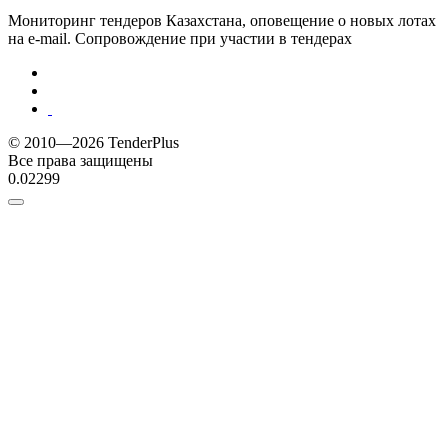
Мониторинг тендеров Казахстана, оповещение о новых лотах
на e-mail. Сопровождение при участии в тендерах
© 2010—2026 TenderPlus
Все права защищены
0.02299