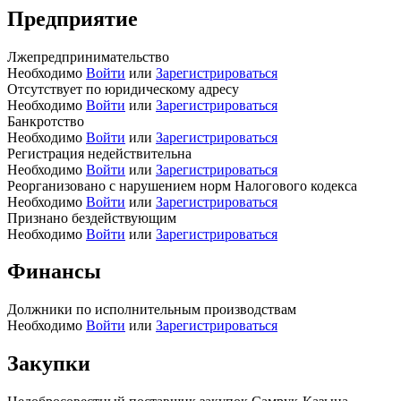
Предприятие
Лжепредпринимательство
Необходимо
Войти
или
Зарегистрироваться
Отсутствует по юридическому адресу
Необходимо
Войти
или
Зарегистрироваться
Банкротство
Необходимо
Войти
или
Зарегистрироваться
Регистрация недействительна
Необходимо
Войти
или
Зарегистрироваться
Реорганизовано с нарушением норм Налогового кодекса
Необходимо
Войти
или
Зарегистрироваться
Признано бездействующим
Необходимо
Войти
или
Зарегистрироваться
Финансы
Должники по исполнительным производствам
Необходимо
Войти
или
Зарегистрироваться
Закупки