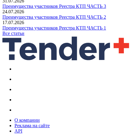
31.07.2026
Преимущества участников Реестра КТП ЧАСТЬ 3
24.07.2026
Преимущества участников Реестра КТП ЧАСТЬ 2
17.07.2026
Преимущества участников Реестра КТП ЧАСТЬ 1
Все статьи
О компании
Реклама на сайте
API