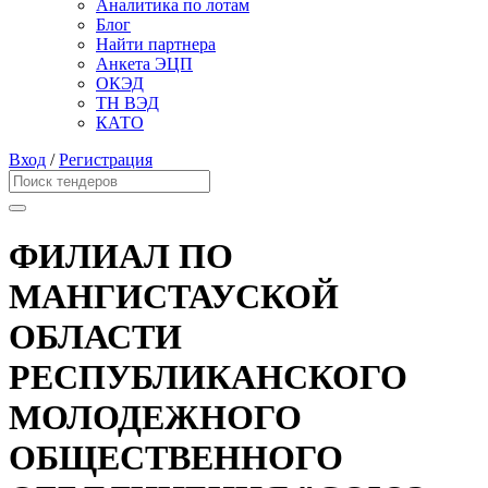
Аналитика по лотам
Блог
Найти партнера
Анкета ЭЦП
ОКЭД
ТН ВЭД
КАТО
Вход
/
Регистрация
ФИЛИАЛ ПО
МАНГИСТАУСКОЙ
ОБЛАСТИ
РЕСПУБЛИКАНСКОГО
МОЛОДЕЖНОГО
ОБЩЕСТВЕННОГО