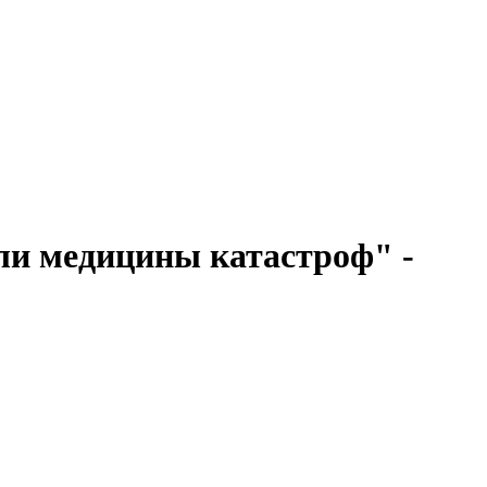
ли медицины катастроф" -