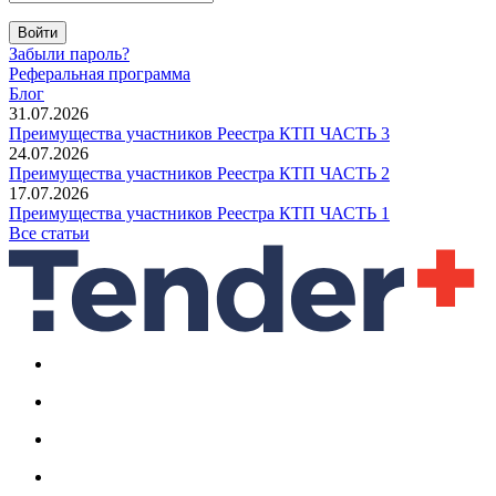
Войти
Забыли пароль?
Реферальная программа
Блог
31.07.2026
Преимущества участников Реестра КТП ЧАСТЬ 3
24.07.2026
Преимущества участников Реестра КТП ЧАСТЬ 2
17.07.2026
Преимущества участников Реестра КТП ЧАСТЬ 1
Все статьи