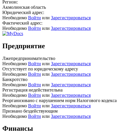
Регион:
Акмолинская область
Юридический адрес:
Необходимо
Войти
или
Зарегистрироваться
Фактический адрес:
Необходимо
Войти
или
Зарегистрироваться
Предприятие
Лжепредпринимательство
Необходимо
Войти
или
Зарегистрироваться
Отсутствует по юридическому адресу
Необходимо
Войти
или
Зарегистрироваться
Банкротство
Необходимо
Войти
или
Зарегистрироваться
Регистрация недействительна
Необходимо
Войти
или
Зарегистрироваться
Реорганизовано с нарушением норм Налогового кодекса
Необходимо
Войти
или
Зарегистрироваться
Признано бездействующим
Необходимо
Войти
или
Зарегистрироваться
Финансы