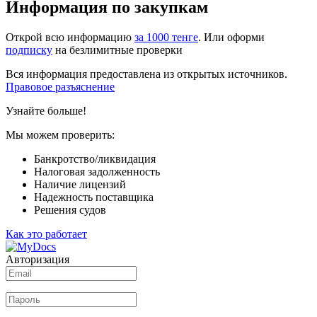
Информация по закупкам
Открой всю информацию
за 1000 тенге
. Или оформи
подписку
на безлимитные проверки
Вся информация предоставлена из открытых источников.
Правовое разъяснение
Узнайте больше!
Мы можем проверить:
Банкротство/ликвидация
Налоговая задолженность
Наличие лицензий
Надежность поставщика
Решения судов
Как это работает
Авторизация