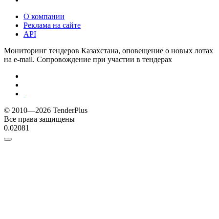
О компании
Реклама на сайте
API
Мониторинг тендеров Казахстана, оповещение о новых лотах
на e-mail. Сопровождение при участии в тендерах
© 2010—2026 TenderPlus
Все права защищены
0.02081