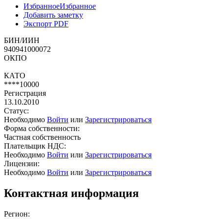
Избранное
Избранное
Добавить заметку
Экспорт PDF
БИН/ИИН
940941000072
ОКПО
КАТО
****10000
Регистрация
13.10.2010
Статус:
Необходимо
Войти
или
Зарегистрироваться
Форма собственности:
Частная собственность
Плательщик НДС:
Необходимо
Войти
или
Зарегистрироваться
Лицензии:
Необходимо
Войти
или
Зарегистрироваться
Контактная информация
Регион: