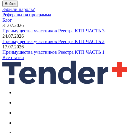
Войти
Забыли пароль?
Реферальная программа
Блог
31.07.2026
Преимущества участников Реестра КТП ЧАСТЬ 3
24.07.2026
Преимущества участников Реестра КТП ЧАСТЬ 2
17.07.2026
Преимущества участников Реестра КТП ЧАСТЬ 1
Все статьи