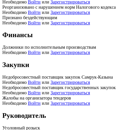
Необходимо
Войти
или
Зарегистрироваться
Реорганизовано с нарушением норм Налогового кодекса
Необходимо
Войти
или
Зарегистрироваться
Признано бездействующим
Необходимо
Войти
или
Зарегистрироваться
Финансы
Должники по исполнительным производствам
Необходимо
Войти
или
Зарегистрироваться
Закупки
Недобросовестный поставщик закупок Самрук-Казына
Необходимо
Войти
или
Зарегистрироваться
Недобросовестный поставщик государственных закупок
Необходимо
Войти
или
Зарегистрироваться
Жалобы на организатора тендеров
Необходимо
Войти
или
Зарегистрироваться
Руководитель
Уголовный розыск