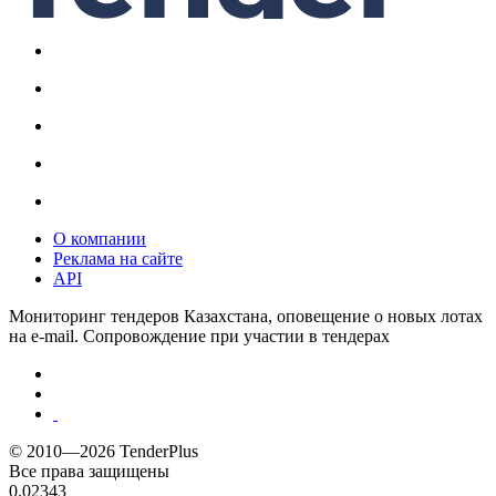
О компании
Реклама на сайте
API
Мониторинг тендеров Казахстана, оповещение о новых лотах
на e-mail. Сопровождение при участии в тендерах
© 2010—2026 TenderPlus
Все права защищены
0.02343