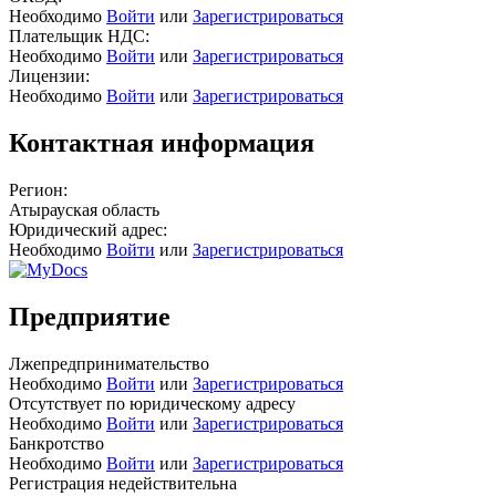
Необходимо
Войти
или
Зарегистрироваться
Плательщик НДС:
Необходимо
Войти
или
Зарегистрироваться
Лицензии:
Необходимо
Войти
или
Зарегистрироваться
Контактная информация
Регион:
Атырауская область
Юридический адрес:
Необходимо
Войти
или
Зарегистрироваться
Предприятие
Лжепредпринимательство
Необходимо
Войти
или
Зарегистрироваться
Отсутствует по юридическому адресу
Необходимо
Войти
или
Зарегистрироваться
Банкротство
Необходимо
Войти
или
Зарегистрироваться
Регистрация недействительна