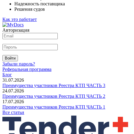
Надежность поставщика
Решения судов
Как это работает
Авторизация
Войти
Забыли пароль?
Реферальная программа
Блог
31.07.2026
Преимущества участников Реестра КТП ЧАСТЬ 3
24.07.2026
Преимущества участников Реестра КТП ЧАСТЬ 2
17.07.2026
Преимущества участников Реестра КТП ЧАСТЬ 1
Все статьи