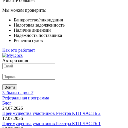
Узнайте больше!
Мы можем проверить:
Банкротство/ликвидация
Налоговая задолженность
Наличие лицензий
Надежность поставщика
Решения судов
Как это работает
Авторизация
Войти
Забыли пароль?
Реферальная программа
Блог
24.07.2026
Преимущества участников Реестра КТП ЧАСТЬ 2
17.07.2026
Преимущества участников Реестра КТП ЧАСТЬ 1