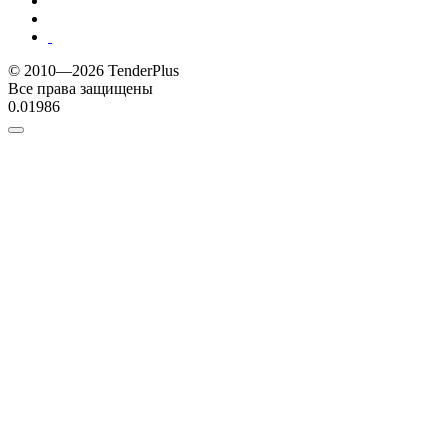
© 2010—2026 TenderPlus
Все права защищены
0.01986