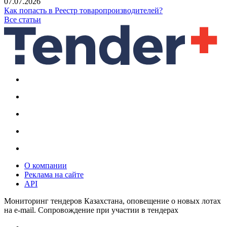
07.07.2026
Как попасть в Реестр товаропроизводителей?
Все статьи
О компании
Реклама на сайте
API
Мониторинг тендеров Казахстана, оповещение о новых лотах
на e-mail. Сопровождение при участии в тендерах