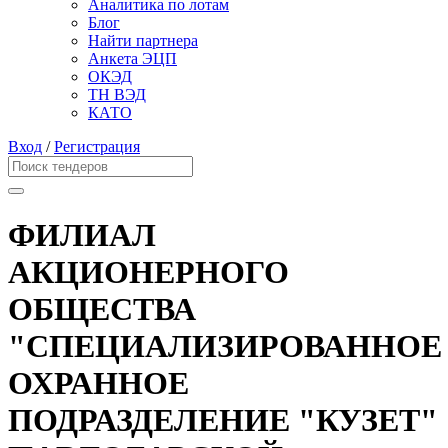
Аналитика по лотам
Блог
Найти партнера
Анкета ЭЦП
ОКЭД
ТН ВЭД
КАТО
Вход
/
Регистрация
ФИЛИАЛ
АКЦИОНЕРНОГО
ОБЩЕСТВА
"СПЕЦИАЛИЗИРОВАННОЕ
ОХРАННОЕ
ПОДРАЗДЕЛЕНИЕ "КУЗЕТ"