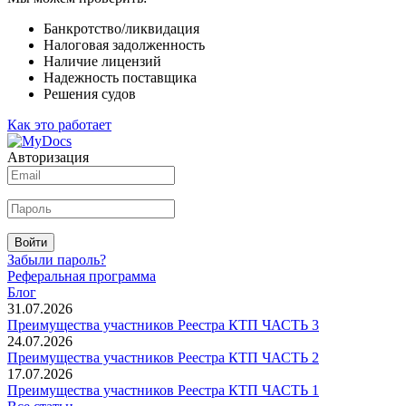
Банкротство/ликвидация
Налоговая задолженность
Наличие лицензий
Надежность поставщика
Решения судов
Как это работает
Авторизация
Войти
Забыли пароль?
Реферальная программа
Блог
31.07.2026
Преимущества участников Реестра КТП ЧАСТЬ 3
24.07.2026
Преимущества участников Реестра КТП ЧАСТЬ 2
17.07.2026
Преимущества участников Реестра КТП ЧАСТЬ 1