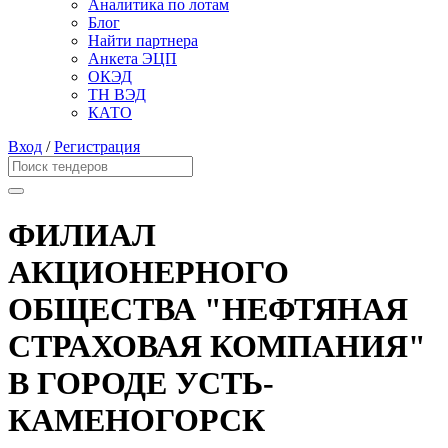
Аналитика по лотам
Блог
Найти партнера
Анкета ЭЦП
ОКЭД
ТН ВЭД
КАТО
Вход
/
Регистрация
ФИЛИАЛ
АКЦИОНЕРНОГО
ОБЩЕСТВА "НЕФТЯНАЯ
СТРАХОВАЯ КОМПАНИЯ"
В ГОРОДЕ УСТЬ-
КАМЕНОГОРСК