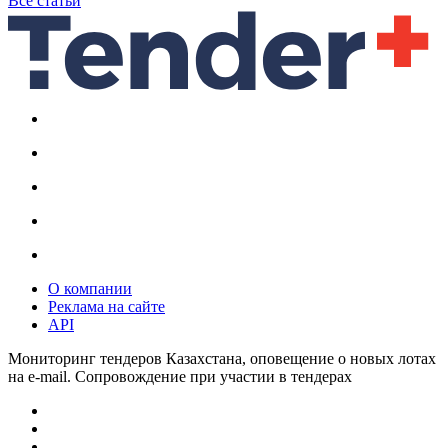
Все статьи
О компании
Реклама на сайте
API
Мониторинг тендеров Казахстана, оповещение о новых лотах
на e-mail. Сопровождение при участии в тендерах