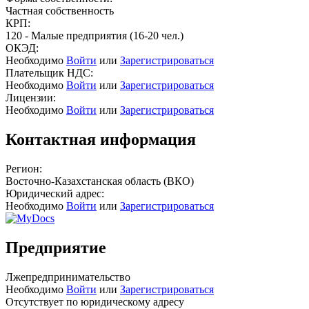
Частная собственность
КРП:
120 - Малые предприятия (16-20 чел.)
ОКЭД:
Необходимо
Войти
или
Зарегистрироваться
Плательщик НДС:
Необходимо
Войти
или
Зарегистрироваться
Лицензии:
Необходимо
Войти
или
Зарегистрироваться
Контактная информация
Регион:
Восточно-Казахстанская область (ВКО)
Юридический адрес:
Необходимо
Войти
или
Зарегистрироваться
Предприятие
Лжепредпринимательство
Необходимо
Войти
или
Зарегистрироваться
Отсутствует по юридическому адресу