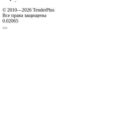
© 2010—2026 TenderPlus
Все права защищены
0.02065