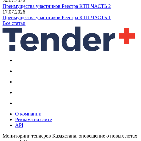
24.07.2026
Преимущества участников Реестра КТП ЧАСТЬ 2
17.07.2026
Преимущества участников Реестра КТП ЧАСТЬ 1
Все статьи
О компании
Реклама на сайте
API
Мониторинг тендеров Казахстана, оповещение о новых лотах