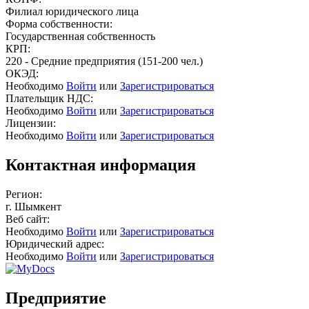
Филиал юридического лица
Форма собственности:
Государственная собственность
КРП:
220 - Средние предприятия (151-200 чел.)
ОКЭД:
Необходимо
Войти
или
Зарегистрироваться
Плательщик НДС:
Необходимо
Войти
или
Зарегистрироваться
Лицензии:
Необходимо
Войти
или
Зарегистрироваться
Контактная информация
Регион:
г. Шымкент
Веб сайт:
Необходимо
Войти
или
Зарегистрироваться
Юридический адрес:
Необходимо
Войти
или
Зарегистрироваться
Предприятие