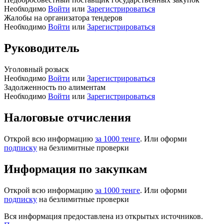
Необходимо
Войти
или
Зарегистрироваться
Жалобы на организатора тендеров
Необходимо
Войти
или
Зарегистрироваться
Руководитель
Уголовный розыск
Необходимо
Войти
или
Зарегистрироваться
Задолженность по алиментам
Необходимо
Войти
или
Зарегистрироваться
Налоговые отчисления
Открой всю информацию
за 1000 тенге
. Или оформи
подписку
на безлимитные проверки
Информация по закупкам
Открой всю информацию
за 1000 тенге
. Или оформи
подписку
на безлимитные проверки
Вся информация предоставлена из открытых источников.