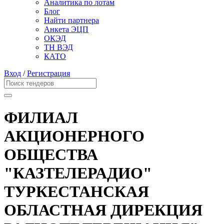
Аналитика по лотам
Блог
Найти партнера
Анкета ЭЦП
ОКЭД
ТН ВЭД
КАТО
Вход
/
Регистрация
ФИЛИАЛ
АКЦИОНЕРНОГО
ОБЩЕСТВА
"КАЗТЕЛЕРАДИО"
ТУРКЕСТАНСКАЯ
ОБЛАСТНАЯ ДИРЕКЦИЯ