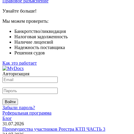
Правовое разъяснение
Узнайте больше!
Мы можем проверить:
Банкротство/ликвидация
Налоговая задолженность
Наличие лицензий
Надежность поставщика
Решения судов
Как это работает
Авторизация
Войти
Забыли пароль?
Реферальная программа
Блог
31.07.2026
Преимущества участников Реестра КТП ЧАСТЬ 3