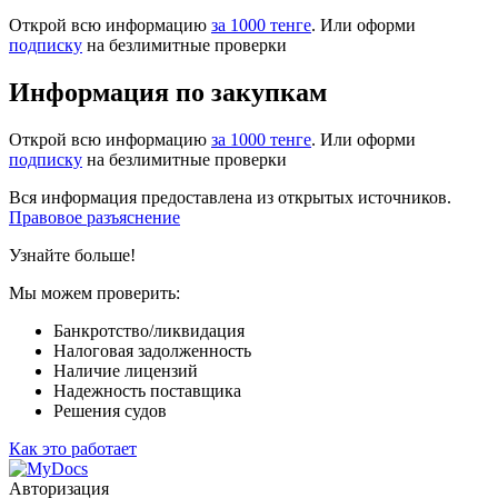
Открой всю информацию
за 1000 тенге
. Или оформи
подписку
на безлимитные проверки
Информация по закупкам
Открой всю информацию
за 1000 тенге
. Или оформи
подписку
на безлимитные проверки
Вся информация предоставлена из открытых источников.
Правовое разъяснение
Узнайте больше!
Мы можем проверить:
Банкротство/ликвидация
Налоговая задолженность
Наличие лицензий
Надежность поставщика
Решения судов
Как это работает
Авторизация