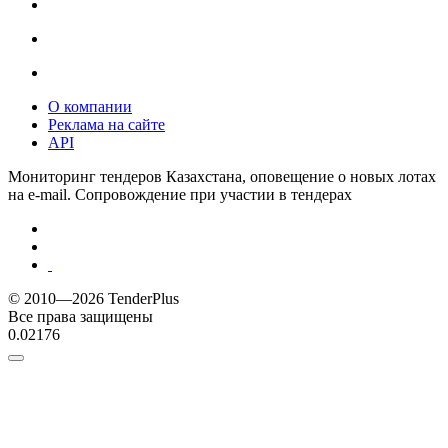
О компании
Реклама на сайте
API
Мониторинг тендеров Казахстана, оповещение о новых лотах
на e-mail. Сопровождение при участии в тендерах
© 2010—2026 TenderPlus
Все права защищены
0.02176