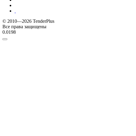
© 2010—2026 TenderPlus
Все права защищены
0.0198