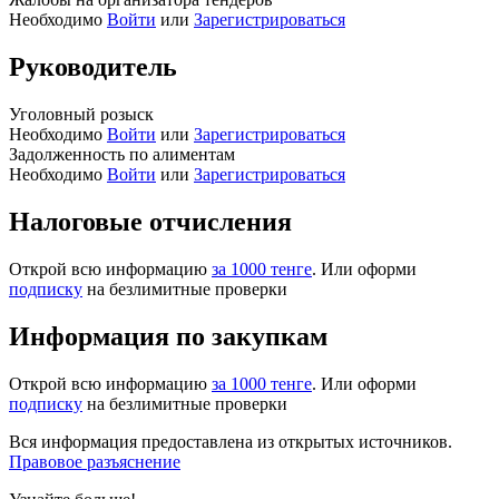
Необходимо
Войти
или
Зарегистрироваться
Руководитель
Уголовный розыск
Необходимо
Войти
или
Зарегистрироваться
Задолженность по алиментам
Необходимо
Войти
или
Зарегистрироваться
Налоговые отчисления
Открой всю информацию
за 1000 тенге
. Или оформи
подписку
на безлимитные проверки
Информация по закупкам
Открой всю информацию
за 1000 тенге
. Или оформи
подписку
на безлимитные проверки
Вся информация предоставлена из открытых источников.
Правовое разъяснение