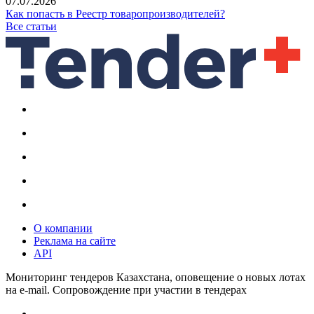
07.07.2026
Как попасть в Реестр товаропроизводителей?
Все статьи
О компании
Реклама на сайте
API
Мониторинг тендеров Казахстана, оповещение о новых лотах
на e-mail. Сопровождение при участии в тендерах