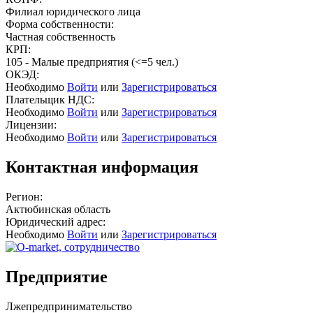
Филиал юридического лица
Форма собственности:
Частная собственность
КРП:
105 - Малые предприятия (<=5 чел.)
ОКЭД:
Необходимо
Войти
или
Зарегистрироваться
Плательщик НДС:
Необходимо
Войти
или
Зарегистрироваться
Лицензии:
Необходимо
Войти
или
Зарегистрироваться
Контактная информация
Регион:
Актюбинская область
Юридический адрес:
Необходимо
Войти
или
Зарегистрироваться
Предприятие
Лжепредпринимательство