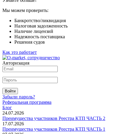
Узнайте больше!
Мы можем проверить:
Банкротство/ликвидация
Налоговая задолженность
Наличие лицензий
Надежность поставщика
Решения судов
Как это работает
Авторизация
Войти
Забыли пароль?
Реферальная программа
Блог
24.07.2026
Преимущества участников Реестра КТП ЧАСТЬ 2
17.07.2026
Преимущества участников Реестра КТП ЧАСТЬ 1