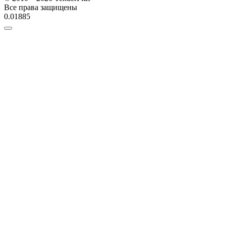
Все права защищены
0.01885