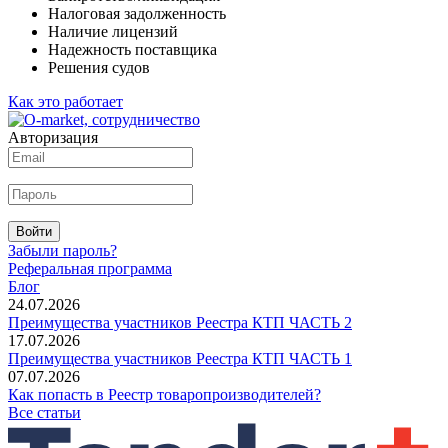
Налоговая задолженность
Наличие лицензий
Надежность поставщика
Решения судов
Как это работает
Авторизация
Войти
Забыли пароль?
Реферальная программа
Блог
24.07.2026
Преимущества участников Реестра КТП ЧАСТЬ 2
17.07.2026
Преимущества участников Реестра КТП ЧАСТЬ 1
07.07.2026
Как попасть в Реестр товаропроизводителей?
Все статьи