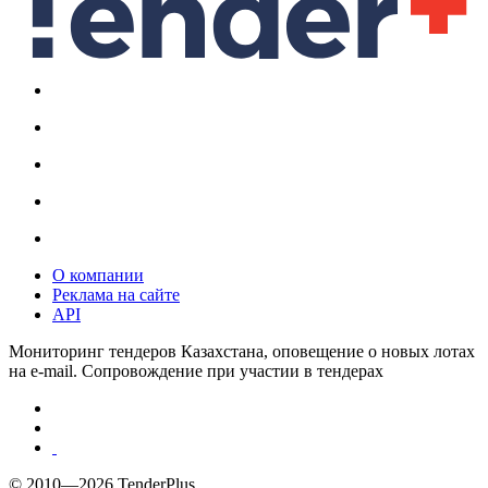
О компании
Реклама на сайте
API
Мониторинг тендеров Казахстана, оповещение о новых лотах
на e-mail. Сопровождение при участии в тендерах
© 2010—2026 TenderPlus