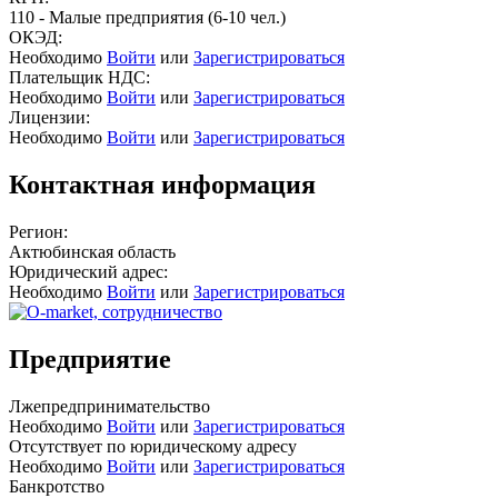
110 - Малые предприятия (6-10 чел.)
ОКЭД:
Необходимо
Войти
или
Зарегистрироваться
Плательщик НДС:
Необходимо
Войти
или
Зарегистрироваться
Лицензии:
Необходимо
Войти
или
Зарегистрироваться
Контактная информация
Регион:
Актюбинская область
Юридический адрес:
Необходимо
Войти
или
Зарегистрироваться
Предприятие
Лжепредпринимательство
Необходимо
Войти
или
Зарегистрироваться
Отсутствует по юридическому адресу
Необходимо
Войти
или
Зарегистрироваться
Банкротство