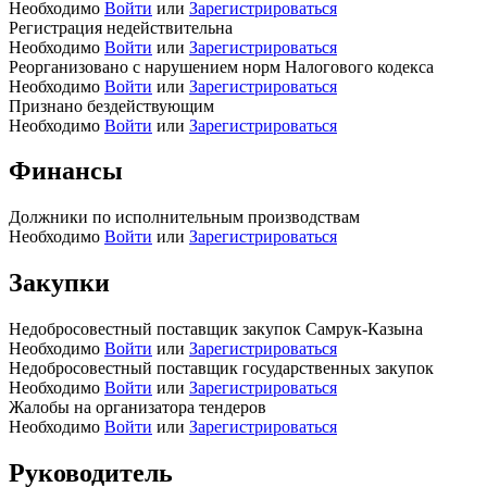
Необходимо
Войти
или
Зарегистрироваться
Регистрация недействительна
Необходимо
Войти
или
Зарегистрироваться
Реорганизовано с нарушением норм Налогового кодекса
Необходимо
Войти
или
Зарегистрироваться
Признано бездействующим
Необходимо
Войти
или
Зарегистрироваться
Финансы
Должники по исполнительным производствам
Необходимо
Войти
или
Зарегистрироваться
Закупки
Недобросовестный поставщик закупок Самрук-Казына
Необходимо
Войти
или
Зарегистрироваться
Недобросовестный поставщик государственных закупок
Необходимо
Войти
или
Зарегистрироваться
Жалобы на организатора тендеров
Необходимо
Войти
или
Зарегистрироваться
Руководитель